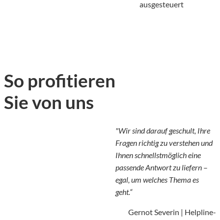
ausgesteuert
So profitieren
Sie von uns
"Wir sind darauf geschult, Ihre
Fragen richtig zu verstehen und
Ihnen schnellstmöglich eine
passende Antwort zu liefern
–
egal, um welches Thema es
geht.“
Gernot Severin | Helpline-