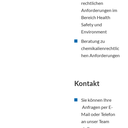
rechtlichen
Anforderungen im
Bereich Health
Safety und
Environment
Beratung zu
chemikalienrechtlic
hen Anforderungen
Kontakt
Sie können Ihre
Anfragen per E-
Mail oder Telefon
an unser Team