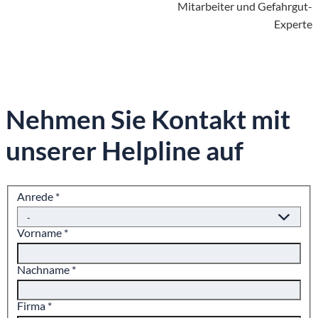
Mitarbeiter und Gefahrgut-
Experte
Nehmen Sie Kontakt mit
unserer Helpline auf
Anrede
*
Vorname
*
Nachname
*
Firma
*