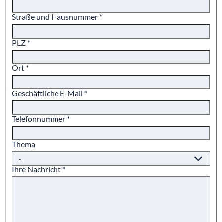
Straße und Hausnummer
*
PLZ
*
Ort
*
Geschäftliche E-Mail
*
Telefonnummer
*
Thema
Ihre Nachricht
*