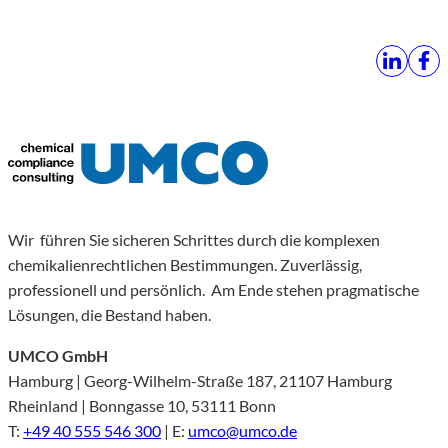
Wir führen Sie sicheren Schrittes durch die komplexen
chemikalienrechtlichen Bestimmungen. Zuverlässig,
professionell und persönlich. Am Ende stehen pragmatische
Lösungen, die Bestand haben.
UMCO GmbH
Hamburg | Georg-Wilhelm-Straße 187, 21107 Hamburg
Rheinland | Bonngasse 10, 53111 Bonn
T:
+49 40 555 546 300
| E:
umco@umco.de