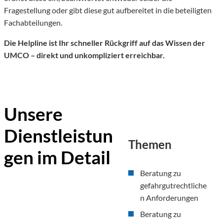
Fragestellung oder gibt diese gut aufbereitet in die beteiligten
Fachabteilungen.
Die Helpline ist Ihr schneller Rückgriff auf das Wissen der
UMCO – direkt und unkompliziert erreichbar.
Unsere
Dienstleistun
Themen
gen im Detail
Beratung zu
gefahrgutrechtliche
n Anforderungen
Beratung zu