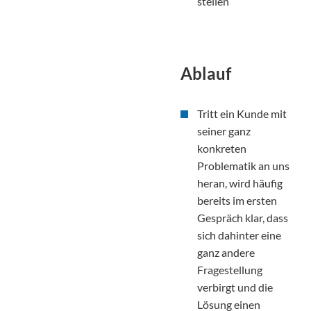
stellen
Ablauf
Tritt ein Kunde mit
seiner ganz
konkreten
Problematik an uns
heran, wird häufig
bereits im ersten
Gespräch klar, dass
sich dahinter eine
ganz andere
Fragestellung
verbirgt und die
Lösung einen