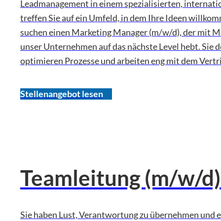
Leadmanagement in einem spezialisierten, internat
treffen Sie auf ein Umfeld, in dem Ihre Ideen willkom
suchen einen Marketing Manager (m/w/d), der mit M
unser Unternehmen auf das nächste Level hebt. Sie d
optimieren Prozesse und arbeiten eng mit dem Vert
Stellenangebot lesen
Teamleitung (m/w/d)
Sie haben Lust, Verantwortung zu übernehmen und e