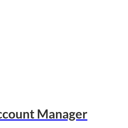
 Account Manager