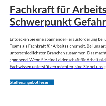
Fachkraft für Arbeit
Schwerpunkt Gefahr
Entdecken Sie eine spannende Herausforderung bei 
Teams als Fachkraft für Arbeitssicherheit.
Bei uns ar
unterschiedlichsten Branchen zusammen. Das macht 
spannend. Wenn Sie eine Leidenschaft für Arbeitss
Fachwissen unterstützen möchten, sind Sie bei uns g
Stellenangebot lesen