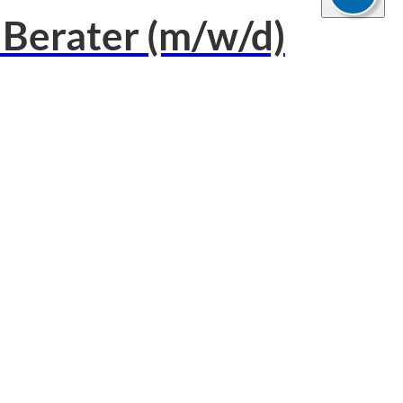
r Berater (m/w/d)