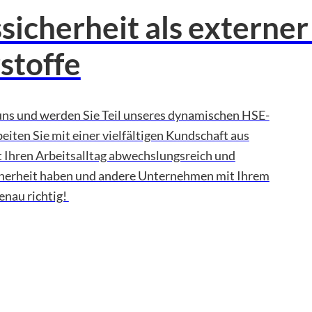
ssicherheit als externe
stoffe
uns und werden Sie Teil unseres dynamischen HSE-
beiten Sie mit einer vielfältigen Kundschaft aus
Ihren Arbeitsalltag abwechslungsreich und
icherheit haben und andere Unternehmen mit Ihrem
enau richtig!