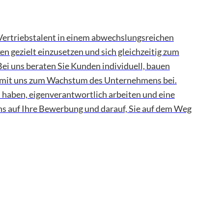
Vertriebstalent in einem abwechslungsreichen
n gezielt einzusetzen und sich gleichzeitig zum
i uns beraten Sie Kunden individuell, bauen
 mit uns zum Wachstum des Unternehmens bei.
haben, eigenverantwortlich arbeiten und eine
ns auf Ihre Bewerbung und darauf, Sie auf dem Weg