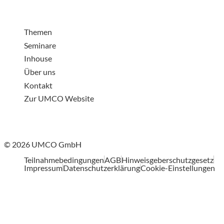
Themen
Seminare
Inhouse
Über uns
Kontakt
Zur UMCO Website
© 2026 UMCO GmbH
Teilnahmebedingungen
AGB
Hinweisgeberschutzgesetz
Impressum
Datenschutzerklärung
Cookie-Einstellungen