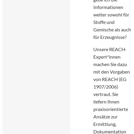
Informationen
weiter sowohl für
Stoffe und
Gemische als auch
für Erzeugnisse?
Unsere REACH-
Expert*innen
machen Sie dazu
mit den Vorgaben
von REACH (EG
1907/2006)
vertraut. Sie
liefern Ihnen
praxisorientierte
Ansätze zur
Ermittlung,
Dokumentation