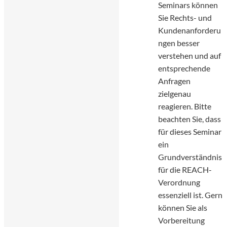
Seminars können
Sie Rechts- und
Kundenanforderu
ngen besser
verstehen und auf
entsprechende
Anfragen
zielgenau
reagieren. Bitte
beachten Sie, dass
für dieses Seminar
ein
Grundverständnis
für die REACH-
Verordnung
essenziell ist. Gern
können Sie als
Vorbereitung