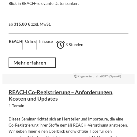
Blick in REACH-relevante Datenbanken.
ab
315,00 €
zzgl. MwSt.
REACH
Online
Inhouse
3 Stunden
Mehr erfahren
©
KI-generiert | chatGPT (OpenAI)
REACH Co-Registrierung – Anforderungen,
Kosten und Updates
1 Termin
Dieses Seminar richtet sich an Hersteller und Importeure, die eine
Co-Registrierung ihrer Stoffe gemäß REACH-Verordnung anstreben.
Wir geben Ihnen einen Überblick und wichtige Tipps für den