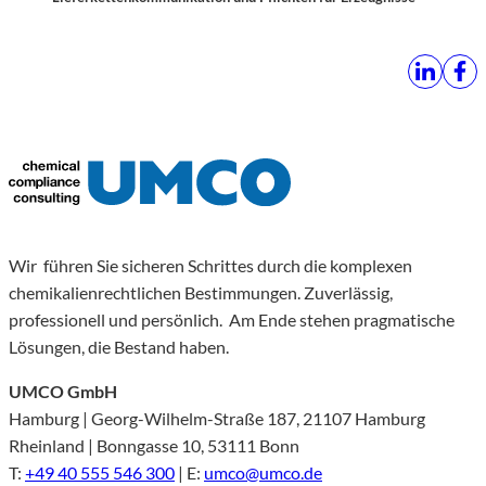
Wir führen Sie sicheren Schrittes durch die komplexen
chemikalienrechtlichen Bestimmungen. Zuverlässig,
professionell und persönlich. Am Ende stehen pragmatische
Lösungen, die Bestand haben.
UMCO GmbH
Hamburg | Georg-Wilhelm-Straße 187, 21107 Hamburg
Rheinland | Bonngasse 10, 53111 Bonn
T:
+49 40 555 546 300
| E:
umco@umco.de