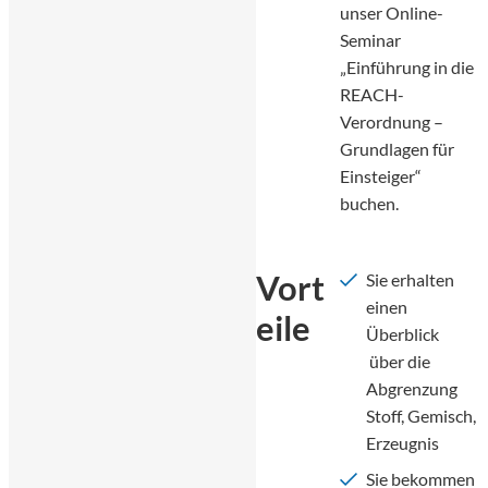
unser Online-
Seminar
„Einführung in die
REACH-
Verordnung –
Grundlagen für
Einsteiger“
buchen.
Vort
Sie erhalten
einen
eile
Überblick
über die
Abgrenzung
Stoff, Gemisch,
Erzeugnis
Sie bekommen