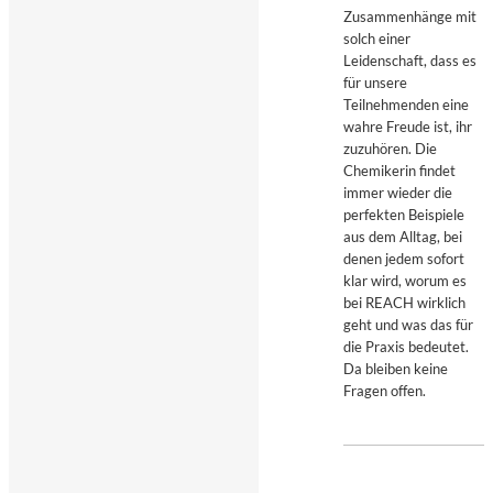
Zusammenhänge mit
solch einer
Leidenschaft, dass es
für unsere
Teilnehmenden eine
wahre Freude ist, ihr
zuzuhören. Die
Chemikerin findet
immer wieder die
perfekten Beispiele
aus dem Alltag, bei
denen jedem sofort
klar wird, worum es
bei REACH wirklich
geht und was das für
die Praxis bedeutet.
Da bleiben keine
Fragen offen.