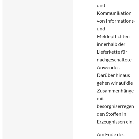
und
Kommunikation
von Informations-
und
Meldepflichten
innerhalb der
Lieferkette für
nachgeschaltete
Anwender.
Darüber hinaus
gehen wir auf die
Zusammenhänge
mit
besorgniserregen
den Stoffen in
Erzeugnissen ein.
Am Ende des