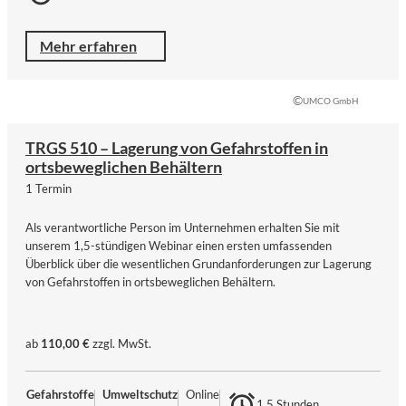
Mehr erfahren
©
UMCO GmbH
TRGS 510 – Lagerung von Gefahrstoffen in
ortsbeweglichen Behältern
1 Termin
Als verantwortliche Person im Unternehmen erhalten Sie mit
unserem 1,5-stündigen Webinar einen ersten umfassenden
Überblick über die wesentlichen Grundanforderungen zur Lagerung
von Gefahrstoffen in ortsbeweglichen Behältern.
ab
110,00 €
zzgl. MwSt.
Gefahrstoffe
Umweltschutz
Online
1,5 Stunden