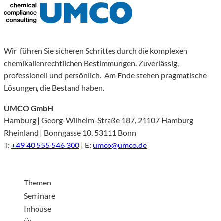
Wir führen Sie sicheren Schrittes durch die komplexen
chemikalienrechtlichen Bestimmungen. Zuverlässig,
professionell und persönlich. Am Ende stehen pragmatische
Lösungen, die Bestand haben.
UMCO GmbH
Hamburg | Georg-Wilhelm-Straße 187, 21107 Hamburg
Rheinland | Bonngasse 10, 53111 Bonn
T:
+49 40 555 546 300
| E:
umco@umco.de
Themen
Seminare
Inhouse