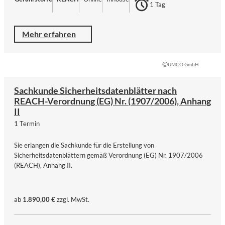
1 Tag
Mehr erfahren
©
UMCO GmbH
Sachkunde Sicherheitsdatenblätter nach
REACH-Verordnung (EG) Nr. (1907/2006), Anhang
II
1 Termin
Sie erlangen die Sachkunde für die Erstellung von
Sicherheitsdatenblättern gemäß Verordnung (EG) Nr. 1907/2006
(REACH), Anhang II.
ab
1.890,00 €
zzgl. MwSt.