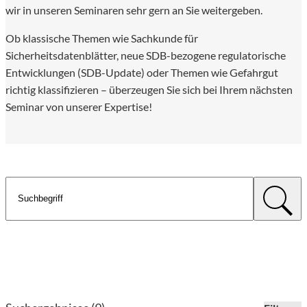
wir in unseren Seminaren sehr gern an Sie weitergeben.
Ob klassische Themen wie Sachkunde für
Sicherheitsdatenblätter, neue SDB-bezogene regulatorische
Entwicklungen (SDB-Update) oder Themen wie Gefahrgut
richtig klassifizieren – überzeugen Sie sich bei Ihrem nächsten
Seminar von unserer Expertise!