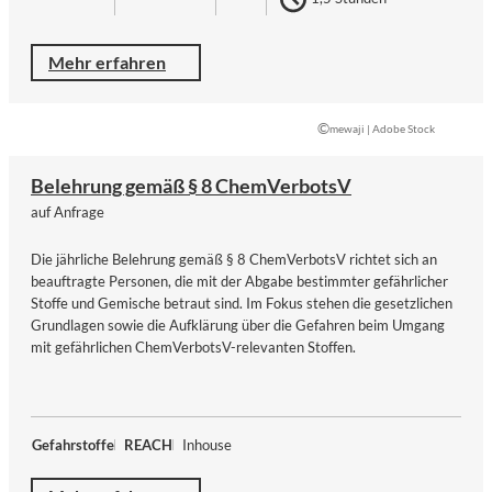
Mehr erfahren
©
mewaji | Adobe Stock
Belehrung gemäß § 8 ChemVerbotsV
auf Anfrage
Die jährliche Belehrung gemäß § 8 ChemVerbotsV richtet sich an
beauftragte Personen, die mit der Abgabe bestimmter gefährlicher
Stoffe und Gemische betraut sind. Im Fokus stehen die gesetzlichen
Grundlagen sowie die Aufklärung über die Gefahren beim Umgang
mit gefährlichen ChemVerbotsV-relevanten Stoffen.
Gefahrstoffe
REACH
Inhouse