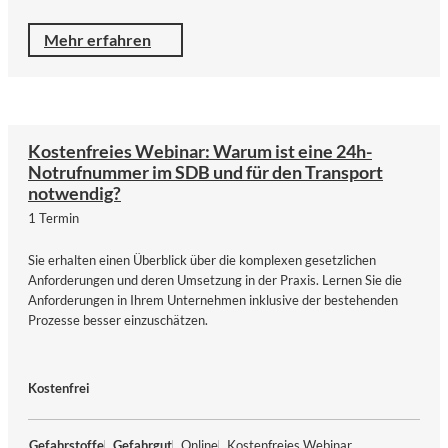
Mehr erfahren
Kostenfreies Webinar: Warum ist eine 24h-
Notrufnummer im SDB und für den Transport
notwendig?
1 Termin
Sie erhalten einen Überblick über die komplexen gesetzlichen
Anforderungen und deren Umsetzung in der Praxis. Lernen Sie die
Anforderungen in Ihrem Unternehmen inklusive der bestehenden
Prozesse besser einzuschätzen.
Kostenfrei
Gefahrstoffe
Gefahrgut
Online
Kostenfreies Webinar