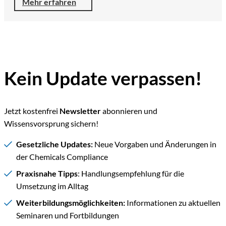
Mehr erfahren
Kein Update verpassen!
Jetzt kostenfrei
Newsletter
abonnieren und
Wissensvorsprung sichern!
Gesetzliche Updates:
Neue Vorgaben und Änderungen in
der Chemicals Compliance
Praxisnahe Tipps
: Handlungsempfehlung für die
Umsetzung im Alltag
Weiterbildungsmöglichkeiten:
Informationen zu aktuellen
Seminaren und Fortbildungen