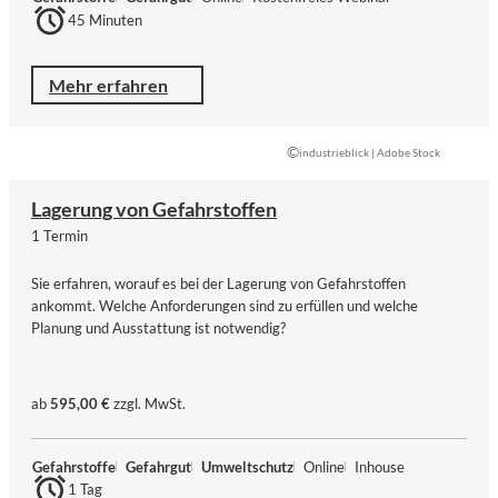
45 Minuten
Mehr erfahren
©
industrieblick | Adobe Stock
Lagerung von Gefahrstoffen
1 Termin
Sie erfahren, worauf es bei der Lagerung von Gefahrstoffen
ankommt. Welche Anforderungen sind zu erfüllen und welche
Planung und Ausstattung ist notwendig?
ab
595,00 €
zzgl. MwSt.
Gefahrstoffe
Gefahrgut
Umweltschutz
Online
Inhouse
1 Tag