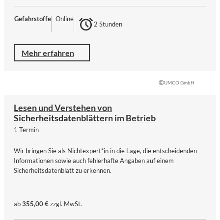
Gefahrstoffe
Online
2 Stunden
Mehr erfahren
©
UMCO GmbH
Lesen und Verstehen von
Sicherheitsdatenblättern im Betrieb
1 Termin
Wir bringen Sie als Nichtexpert*in in die Lage, die entscheidenden
Informationen sowie auch fehlerhafte Angaben auf einem
Sicherheitsdatenblatt zu erkennen.
ab
355,00 €
zzgl. MwSt.