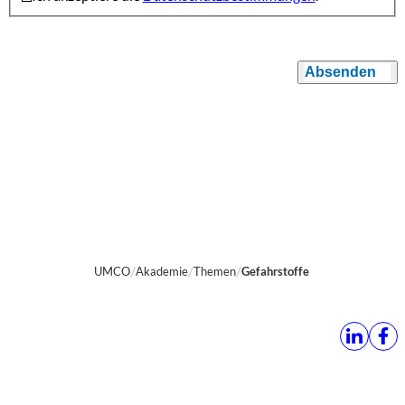
Absenden
UMCO
Akademie
Themen
Gefahrstoffe