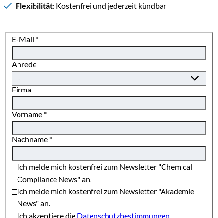
Flexibilität:
Kostenfrei und jederzeit kündbar
E-Mail
*
Anrede
Firma
Vorname
*
Nachname
*
Ich melde mich kostenfrei zum Newsletter "Chemical
Compliance News" an.
Ich melde mich kostenfrei zum Newsletter "Akademie
News" an.
Ich akzeptiere die
Datenschutzbestimmungen
.