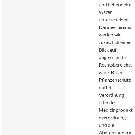
und behandelte
Waren
unterscheiden.
Darüber hinaus
werfen wir
zusätzlich einen
Blick auf
angrenzende
Rechtsbereiche,
wie z. B. der
Pflanzenschutz
mittel-
Verordnung
oder der
Medizinprodukt
everordnung
und die
Abgrenzung zur