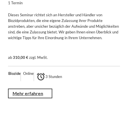
1 Termin
Dieses Seminar richtet sich an Hersteller und Händler von
Biozidprodukten, die eine eigene Zulassung ihrer Produkte
anstreben, aber unsicher bezüglich der Aufwände und Möglichkeiten
sind, die eine Zulassung bietet. Wir geben Ihnen einen Überblick und
wichtige Tipps für Ihre Einordnung in Ihrem Unternehmen.
ab
310,00 €
zzgl. MwSt.
Biozide
Online
3 Stunden
Mehr erfahren