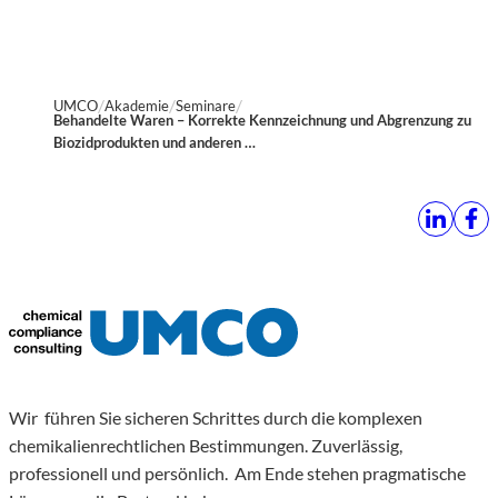
UMCO
Akademie
Seminare
Behandelte Waren – Korrekte Kennzeichnung und Abgrenzung zu
Biozidprodukten und anderen …
Wir führen Sie sicheren Schrittes durch die komplexen
chemikalienrechtlichen Bestimmungen. Zuverlässig,
professionell und persönlich. Am Ende stehen pragmatische