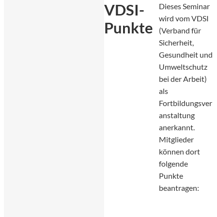
VDSI-
Dieses Seminar
wird vom VDSI
Punkte
(Verband für
Sicherheit,
Gesundheit und
Umweltschutz
bei der Arbeit)
als
Fortbildungsver
anstaltung
anerkannt.
Mitglieder
können dort
folgende
Punkte
beantragen: