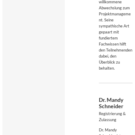
willkommene
Abwechslung zum
Projektmanageme
nt. Seine
sympathische Art
gepaart mit
fundiertem
Fachwissen hilft
den Teilnehmenden
dabei, den
Überblick zu
behalten.
Dr. Mandy
Schneider
Registrierung &
Zulassung
Dr. Mandy