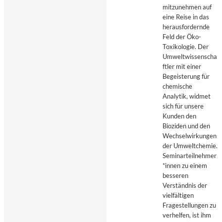
mitzunehmen auf
eine Reise in das
herausfordernde
Feld der Öko-
Toxikologie. Der
Umweltwissenscha
ftler mit einer
Begeisterung für
chemische
Analytik, widmet
sich für unsere
Kunden den
Bioziden und den
Wechselwirkungen
der Umweltchemie.
Seminarteilnehmer
*innen zu einem
besseren
Verständnis der
vielfältigen
Fragestellungen zu
verhelfen, ist ihm