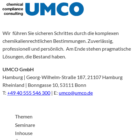
Wir führen Sie sicheren Schrittes durch die komplexen
chemikalienrechtlichen Bestimmungen. Zuverlässig,
professionell und persönlich. Am Ende stehen pragmatische
Lösungen, die Bestand haben.
UMCO GmbH
Hamburg | Georg-Wilhelm-Straße 187, 21107 Hamburg
Rheinland | Bonngasse 10, 53111 Bonn
T:
+49 40 555 546 300
| E:
umco@umco.de
Themen
Seminare
Inhouse