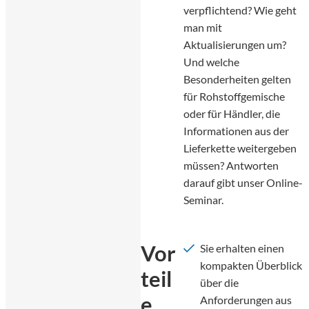
verpflichtend? Wie geht
man mit
Aktualisierungen um?
Und welche
Besonderheiten gelten
für Rohstoffgemische
oder für Händler, die
Informationen aus der
Lieferkette weitergeben
müssen? Antworten
darauf gibt unser Online-
Seminar.
Vor
Sie erhalten einen
kompakten Überblick
teil
über die
e
Anforderungen aus