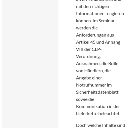
mit den richtigen
Informationen reagieren
können. Im Seminar
werden die
Anforderungen aus
Artikel 45 und Anhang
VIII der CLP-
Verordnung,
Ausnahmen, die Rolle
von Händlern, die
Angabe einer
Notrufnummer im
Sicherheitsdatenblatt
sowie die
Kommunikation in der
Lieferkette beleuchtet.
Doch welche Inhalte sind