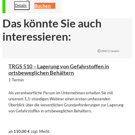
Buchen
Details
Das könnte Sie auch
interessieren:
©
UMCO GmbH
TRGS 510 – Lagerung von Gefahrstoffen in
ortsbeweglichen Behältern
1 Termin
Als verantwortliche Person im Unternehmen erhalten Sie mit
unserem 1,5-stündigen Webinar einen ersten umfassenden
Überblick über die wesentlichen Grundanforderungen zur Lagerung
von Gefahrstoffen in ortsbeweglichen Behältern.
ab
110,00 €
zzgl. MwSt.