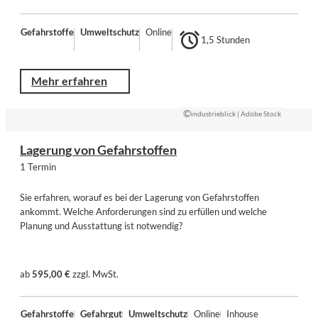
Gefahrstoffe
Umweltschutz
Online
1,5 Stunden
Mehr erfahren
©
industrieblick | Adobe Stock
Lagerung von Gefahrstoffen
1 Termin
Sie erfahren, worauf es bei der Lagerung von Gefahrstoffen
ankommt. Welche Anforderungen sind zu erfüllen und welche
Planung und Ausstattung ist notwendig?
ab
595,00 €
zzgl. MwSt.
Gefahrstoffe
Gefahrgut
Umweltschutz
Online
Inhouse