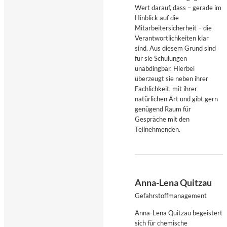
Wert darauf, dass – gerade im
Hinblick auf die
Mitarbeitersicherheit – die
Verantwortlichkeiten klar
sind. Aus diesem Grund sind
für sie Schulungen
unabdingbar. Hierbei
überzeugt sie neben ihrer
Fachlichkeit, mit ihrer
natürlichen Art und gibt gern
genügend Raum für
Gespräche mit den
Teilnehmenden.
Anna-Lena Quitzau
Gefahrstoffmanagement
Anna-Lena Quitzau begeistert
sich für chemische