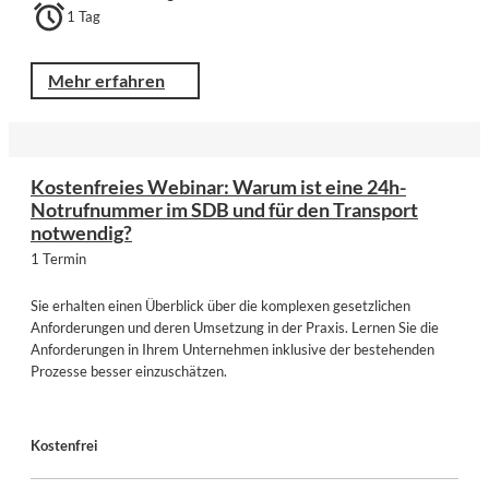
1 Tag
Mehr erfahren
Kostenfreies Webinar: Warum ist eine 24h-
Notrufnummer im SDB und für den Transport
notwendig?
1 Termin
Sie erhalten einen Überblick über die komplexen gesetzlichen
Anforderungen und deren Umsetzung in der Praxis. Lernen Sie die
Anforderungen in Ihrem Unternehmen inklusive der bestehenden
Prozesse besser einzuschätzen.
Kostenfrei