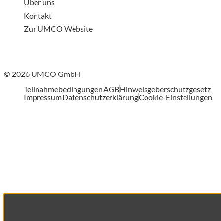
Über uns
Kontakt
Zur UMCO Website
© 2026 UMCO GmbH
Teilnahmebedingungen
AGB
Hinweisgeberschutzgesetz
Impressum
Datenschutzerklärung
Cookie-Einstellungen