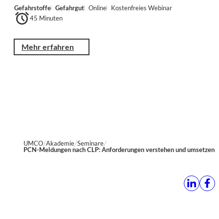
Gefahrstoffe
Gefahrgut
Online
Kostenfreies Webinar
45 Minuten
Mehr erfahren
UMCO
Akademie
Seminare
PCN-Meldungen nach CLP: Anforderungen verstehen und umsetzen