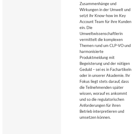
Zusammenhänge und
Wirkungen in der Umwelt und
setzt ihr Know-how im Key
Account Team für ihre Kunden
ein. Die
Umweltwissenschaftlerin
vermittelt die komplexen
Themen rund um CLP-VO und
harmonisierte
Produktmeldung mit
Begeisterung und der nötigen
Geduld – sei es in Fachartikeln
oder in unserer Akademie. Ihr
Fokus liegt stets darauf, dass
die Teilnehmenden später
wissen, worauf es ankommt
und so die regulatorischen
Anforderungen für ihren
Betrieb interpretieren und
umsetzen können.