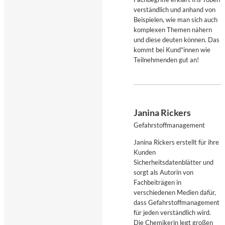
verständlich und anhand von
Beispielen, wie man sich auch
komplexen Themen nähern
und diese deuten können. Das
kommt bei Kund*innen wie
Teilnehmenden gut an!
Janina Rickers
Gefahrstoffmanagement
Janina Rickers erstellt für ihre
Kunden
Sicherheitsdatenblätter und
sorgt als Autorin von
Fachbeiträgen in
verschiedenen Medien dafür,
dass Gefahrstoffmanagement
für jeden verständlich wird.
Die Chemikerin legt großen