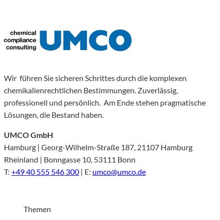
Wir führen Sie sicheren Schrittes durch die komplexen
chemikalienrechtlichen Bestimmungen. Zuverlässig,
professionell und persönlich. Am Ende stehen pragmatische
Lösungen, die Bestand haben.
UMCO GmbH
Hamburg | Georg-Wilhelm-Straße 187, 21107 Hamburg
Rheinland | Bonngasse 10, 53111 Bonn
T:
+49 40 555 546 300
| E:
umco@umco.de
Themen