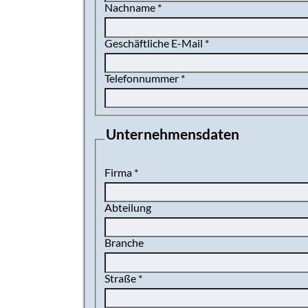
Nachname
*
Geschäftliche E-Mail
*
Telefonnummer
*
Unternehmensdaten
Firma
*
Abteilung
Branche
Straße
*