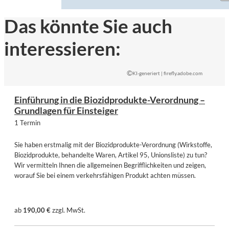
Das könnte Sie auch
interessieren:
©
KI-generiert | firefly.adobe.com
Einführung in die Biozidprodukte-Verordnung –
Grundlagen für Einsteiger
1 Termin
Sie haben erstmalig mit der Biozidprodukte-Verordnung (Wirkstoffe,
Biozidprodukte, behandelte Waren, Artikel 95, Unionsliste) zu tun?
Wir vermitteln Ihnen die allgemeinen Begrifflichkeiten und zeigen,
worauf Sie bei einem verkehrsfähigen Produkt achten müssen.
ab
190,00 €
zzgl. MwSt.