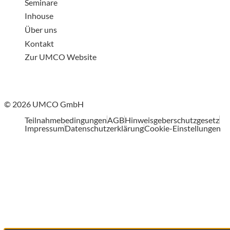
Seminare
Inhouse
Über uns
Kontakt
Zur UMCO Website
© 2026 UMCO GmbH
Teilnahmebedingungen
AGB
Hinweisgeberschutzgesetz
Impressum
Datenschutzerklärung
Cookie-Einstellungen