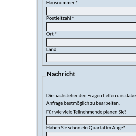
Hausnummer
*
Postleitzahl
*
Ort
*
Land
Nachricht
Die nachstehenden Fragen helfen uns dabei
Anfrage bestmöglich zu bearbeiten.
Für wie viele Teilnehmende planen Sie?
Haben Sie schon ein Quartal im Auge?