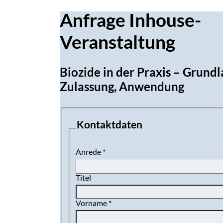
Anfrage Inhouse-
Veranstaltung
Biozide in der Praxis – Grundl
Zulassung, Anwendung
Kontaktdaten
Anrede
*
Titel
Vorname
*