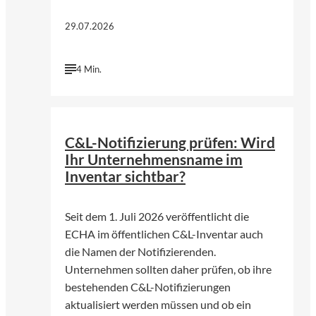
29.07.2026
4 Min.
©
KI-generiert | chatGPT (Open AI)
C&L-Notifizierung prüfen: Wird
Ihr Unternehmensname im
Inventar sichtbar?
Seit dem 1. Juli 2026 veröffentlicht die
ECHA im öffentlichen C&L-Inventar auch
die Namen der Notifizierenden.
Unternehmen sollten daher prüfen, ob ihre
bestehenden C&L-Notifizierungen
aktualisiert werden müssen und ob ein