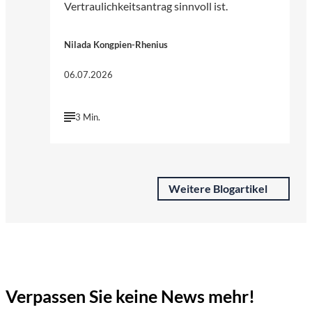
Vertraulichkeitsantrag sinnvoll ist.
Nilada Kongpien-Rhenius
06.07.2026
3 Min.
Weitere Blogartikel
Verpassen Sie keine News mehr!