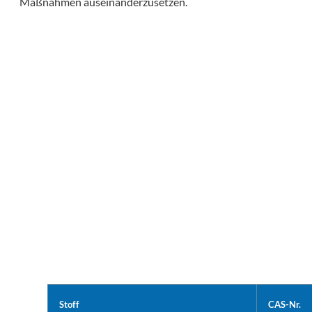
Maßnahmen auseinanderzusetzen.
Stoff
CAS-Nr.