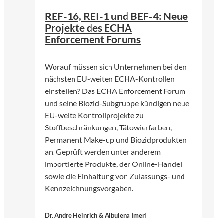
REF-16, REI-1 und BEF-4: Neue
Projekte des ECHA
Enforcement Forums
Worauf müssen sich Unternehmen bei den
nächsten EU-weiten ECHA-Kontrollen
einstellen? Das ECHA Enforcement Forum
und seine Biozid-Subgruppe kündigen neue
EU-weite Kontrollprojekte zu
Stoffbeschränkungen, Tätowierfarben,
Permanent Make-up und Biozidprodukten
an. Geprüft werden unter anderem
importierte Produkte, der Online-Handel
sowie die Einhaltung von Zulassungs- und
Kennzeichnungsvorgaben.
Dr. Andre Heinrich & Albulena Imeri