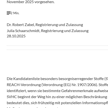
November 2025 vorgesehen.
2 Min.
Dr. Robert Zabel, Registrierung und Zulassung
Julia Schaarschmidt, Registrierung und Zulassung
28.10.2025
Die Kandidatenliste besonders besorgniserregender Stoffe (S
REACH-Verordnung (Verordnung (EG) Nr. 1907/2006). Stoffe
identifiziert, wenn sie bestimmte Gefahrenmerkmale aufweisen.
SVHC beginnt der Weg hin zu einer möglichen Beschränkung
bedeutet dies, sich frühzeitig mit potenziellen Informationsp