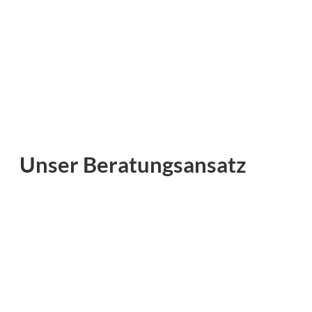
Unser Beratungsansatz