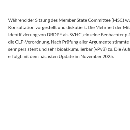
Während der Sitzung des Member State Committee (MSC) wu
Konsultation vorgestellt und diskutiert. Die Mehrheit der Mit
Identifizierung von DBDPE als SVHC, einzelne Beobachter plä
die CLP-Verordnung. Nach Prüfung aller Argumente stimmte 
sehr persistent und sehr bioakkumulierbar (vPvB) zu. Die A
erfolgt mit dem nächsten Update im November 2025.