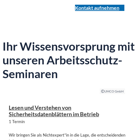
Kontakt aufnehmen
Ihr Wissensvorsprung mit
unseren Arbeitsschutz-
Seminaren
©
UMCO GmbH
Lesen und Verstehen von
Sicherheitsdatenblättern im Betrieb
1 Termin
Wir bringen Sie als Nichtexpert*in in die Lage, die entscheidenden