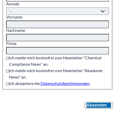
Anrede
Vorname
Nachname
Firma
Ich melde mich kostenfrei zum Newsletter "Chemical
Compliance News" an.
Ich melde mich kostenfrei zum Newsletter "Akademie
News" an.
Ich akzeptiere die
Datenschutzbestimmungen
.
Absenden