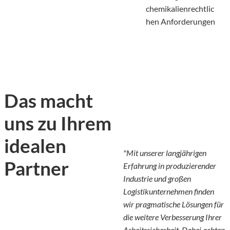
chemikalienrechtlic
hen Anforderungen
Das macht
uns zu Ihrem
idealen
"Mit unserer langjährigen
Partner
Erfahrung in produzierender
Industrie und großen
Logistikunternehmen finden
wir pragmatische Lösungen für
die weitere Verbesserung Ihrer
Arbeitssicherheit. Dabei achten