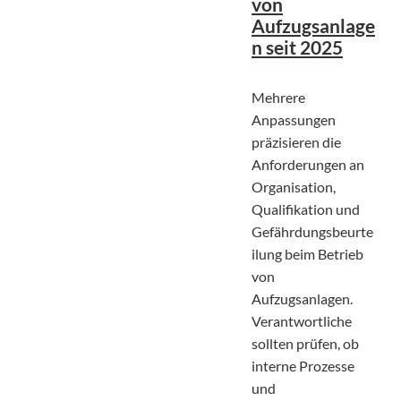
von
Aufzugsanlage
n seit 2025
Mehrere
Anpassungen
präzisieren die
Anforderungen an
Organisation,
Qualifikation und
Gefährdungsbeurte
ilung beim Betrieb
von
Aufzugsanlagen.
Verantwortliche
sollten prüfen, ob
interne Prozesse
und