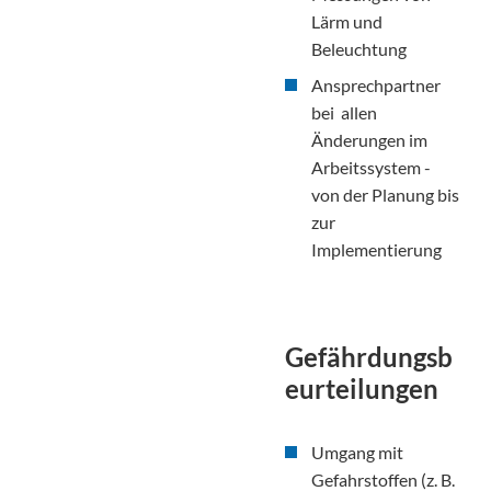
Lärm und
Beleuchtung
Ansprechpartner
bei allen
Änderungen im
Arbeitssystem -
von der Planung bis
zur
Implementierung
Gefährdungsb
eurteilungen
Umgang mit
Gefahrstoffen (z. B.