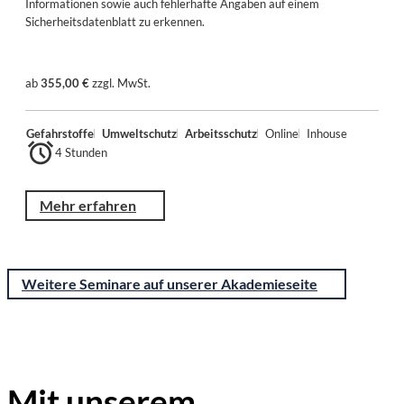
Informationen sowie auch fehlerhafte Angaben auf einem
Sicherheitsdatenblatt zu erkennen.
ab
355,00 €
zzgl. MwSt.
Gefahrstoffe
Umweltschutz
Arbeitsschutz
Online
Inhouse
4 Stunden
Mehr erfahren
Weitere Seminare auf unserer Akademieseite
Mit unserem