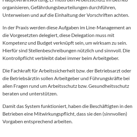
organisieren, Gefährdungsbeurteilungen durchführen,
Unterweisen und auf die Einhaltung der Vorschriften achten.
In der Praxis werden diese Aufgaben im Line-Management an
die Vorgesetzten delegiert, diese Delegation muss mit
Kompetenz und Budget verknüpft sein, um wirksam zu sein.
Hierfür sind Stellenbeschreibungen nützlich und sinnvoll. Die
Kontrollpflicht verbleibt dabei immer beim Arbeitgeber.
Die Fachkraft für Arbeitssicherheit bzw. der Betriebsarzt oder
die Betriebsärztin sollen Arbeitgeber und Führungskräfte bei
allen Fragen rund um Arbeitsschutz bzw. Gesundheitsschutz
beraten und unterstützen.
Damit das System funktioniert, haben die Beschäftigten in den
Betrieben eine Mitwirkungspflicht, dass sie den (sinnvollen)
Vorgaben entsprechend arbeiten.