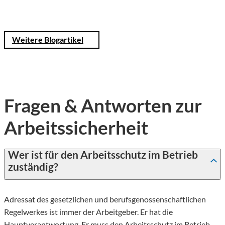
Weitere Blogartikel
Fragen & Antworten zur
Arbeitssicherheit
Wer ist für den Arbeitsschutz im Betrieb
zuständig?
Adressat des gesetzlichen und berufsgenossenschaftlichen
Regelwerkes ist immer der Arbeitgeber. Er hat die
Hauptverantwortung. Er muss den Arbeitsschutz im Betrieb