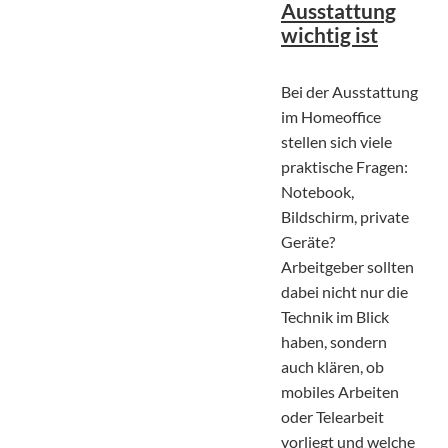
Ausstattung
wichtig ist
Bei der Ausstattung
im Homeoffice
stellen sich viele
praktische Fragen:
Notebook,
Bildschirm, private
Geräte?
Arbeitgeber sollten
dabei nicht nur die
Technik im Blick
haben, sondern
auch klären, ob
mobiles Arbeiten
oder Telearbeit
vorliegt und welche