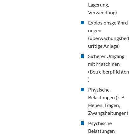
Lagerung,
Verwendung)
Explosionsgefährd
ungen
(überwachungsbed
ürftige Anlage)
Sicherer Umgang
mit Maschinen
(Betreiberpflichten
)
Physische
Belastungen (z. B.
Heben, Tragen,
Zwangshaltungen)
Psychische
Belastungen