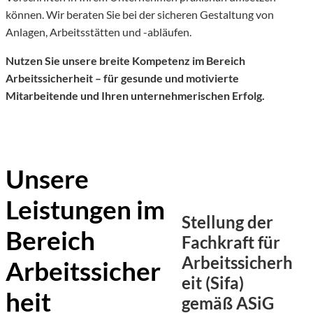
können. Wir beraten Sie bei der sicheren Gestaltung von
Anlagen, Arbeitsstätten und -abläufen.
Nutzen Sie unsere breite Kompetenz im Bereich
Arbeitssicherheit – für gesunde und motivierte
Mitarbeitende und Ihren unternehmerischen Erfolg.
Unsere
Leistungen im
Stellung der
Bereich
Fachkraft für
Arbeitssicherh
Arbeitssicher
eit (Sifa)
heit
gemäß ASiG