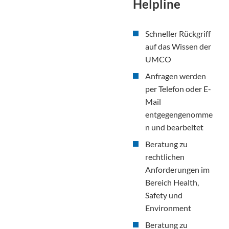
Helpline
Schneller Rückgriff
auf das Wissen der
UMCO
Anfragen werden
per Telefon oder E-
Mail
entgegengenomme
n und bearbeitet
Beratung zu
rechtlichen
Anforderungen im
Bereich Health,
Safety und
Environment
Beratung zu