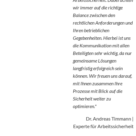
wir immer auf die richtige
Balance zwischen den
rechtlichen Anforderungen und
Ihren betrieblichen
Gegebenheiten. Hierbei ist uns
die Kommunikation mit allen
Beteiligten sehr wichtig, da nur
gemeinsame Lösungen
langfristig erfolgreich sein
können. Wir freuen uns darauf,
mit Ihnen zusammen Ihre
Prozesse mit Blick auf die
Sicherheit weiter zu
optimieren."
Dr. Andreas Timmann |
Experte für Arbeitssicherheit