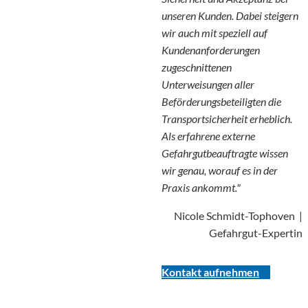
unseren Kunden. Dabei steigern
wir auch mit speziell auf
Kundenanforderungen
zugeschnittenen
Unterweisungen aller
Beförderungsbeteiligten die
Transportsicherheit erheblich.
Als erfahrene externe
Gefahrgutbeauftragte wissen
wir genau, worauf es in der
Praxis ankommt."
Nicole Schmidt-Tophoven |
Gefahrgut-Expertin
Kontakt aufnehmen