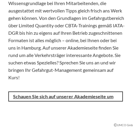
Wissensgrundlage bei Ihren Mitarbeitenden, die
ausgestattet mit wertvollen Tipps gleich frisch ans Werk
gehen können. Von den Grundlagen im Gefahrgutbereich
über Limited Quantity oder CBTA-Trainings gemäß IATA-
DGR bis hin zu eigens auf Ihren Betrieb zugeschnittenen
Formaten ist alles möglich – online, bei Ihnen oder bei
uns in Hamburg. Auf unserer Akademieseite finden Sie
rund um alle Verkehrsträger interessante Angebote. Sie
suchen etwas Spezielles? Sprechen Sie uns an und wir
bringen Ihr Gefahrgut-Management gemeinsam auf
Kurs!
Schauen Sie sich auf unserer Akademieseite um
©
UMCO Gm