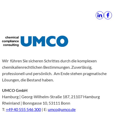
Wir führen Sie sicheren Schrittes durch die komplexen
chemikalienrechtlichen Bestimmungen. Zuverlässig,
professionell und persönlich. Am Ende stehen pragmatische
Lösungen, die Bestand haben.
UMCO GmbH
Hamburg | Georg-Wilhelm-Straße 187, 21107 Hamburg
Rheinland | Bonngasse 10, 53111 Bonn
T:
+49 40 555 546 300
| E:
umco@umco.de