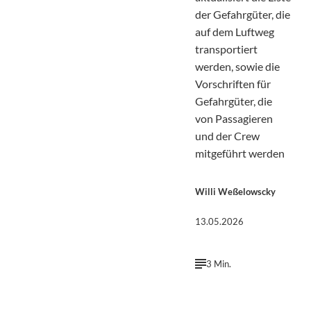
der Gefahrgüter, die
auf dem Luftweg
transportiert
werden, sowie die
Vorschriften für
Gefahrgüter, die
von Passagieren
und der Crew
mitgeführt werden
Willi Weßelowscky
13.05.2026
3 Min.