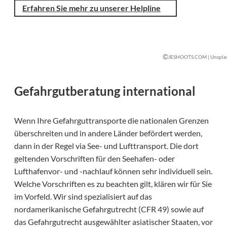
Erfahren Sie mehr zu unserer Helpline
©
JESHOOTS.COM | Unspla
Gefahrgutberatung international
Wenn Ihre Gefahrguttransporte die nationalen Grenzen
überschreiten und in andere Länder befördert werden,
dann in der Regel via See- und Lufttransport. Die dort
geltenden Vorschriften für den Seehafen- oder
Lufthafenvor- und -nachlauf können sehr individuell sein.
Welche Vorschriften es zu beachten gilt, klären wir für Sie
im Vorfeld. Wir sind spezialisiert auf das
nordamerikanische Gefahrgutrecht (CFR 49) sowie auf
das Gefahrgutrecht ausgewählter asiatischer Staaten, vor