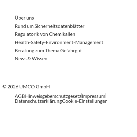
Über uns
Rund um Sicherheitsdatenblätter
Regulatorik von Chemikalien
Health-Safety-Environment-Management
Beratung zum Thema Gefahrgut
News & Wissen
© 2026 UMCO GmbH
AGB
Hinweisgeberschutzgesetz
Impressum
Datenschutzerklärung
Cookie-Einstellungen