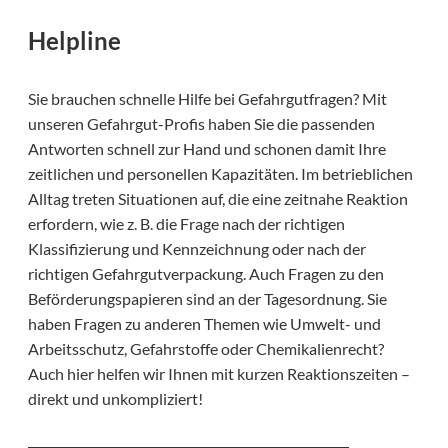
Helpline
Sie brauchen schnelle Hilfe bei Gefahrgutfragen? Mit
unseren Gefahrgut-Profis haben Sie die passenden
Antworten schnell zur Hand und schonen damit Ihre
zeitlichen und personellen Kapazitäten. Im betrieblichen
Alltag treten Situationen auf, die eine zeitnahe Reaktion
erfordern, wie z. B. die Frage nach der richtigen
Klassifizierung und Kennzeichnung oder nach der
richtigen Gefahrgutverpackung. Auch Fragen zu den
Beförderungspapieren sind an der Tagesordnung. Sie
haben Fragen zu anderen Themen wie Umwelt- und
Arbeitsschutz, Gefahrstoffe oder Chemikalienrecht?
Auch hier helfen wir Ihnen mit kurzen Reaktionszeiten –
direkt und unkompliziert!