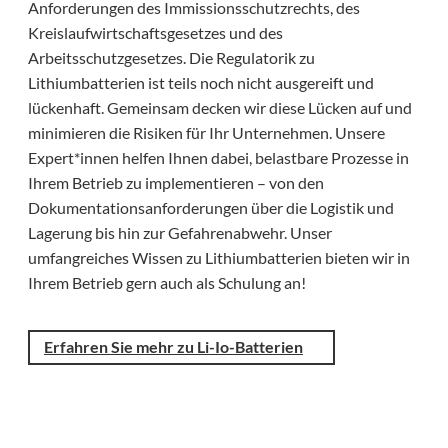
Anforderungen des Immissionsschutzrechts, des
Kreislaufwirtschaftsgesetzes und des
Arbeitsschutzgesetzes. Die Regulatorik zu
Lithiumbatterien ist teils noch nicht ausgereift und
lückenhaft. Gemeinsam decken wir diese Lücken auf und
minimieren die Risiken für Ihr Unternehmen. Unsere
Expert*innen helfen Ihnen dabei, belastbare Prozesse in
Ihrem Betrieb zu implementieren – von den
Dokumentationsanforderungen über die Logistik und
Lagerung bis hin zur Gefahrenabwehr. Unser
umfangreiches Wissen zu Lithiumbatterien bieten wir in
Ihrem Betrieb gern auch als Schulung an!
Erfahren Sie mehr zu Li-Io-Batterien