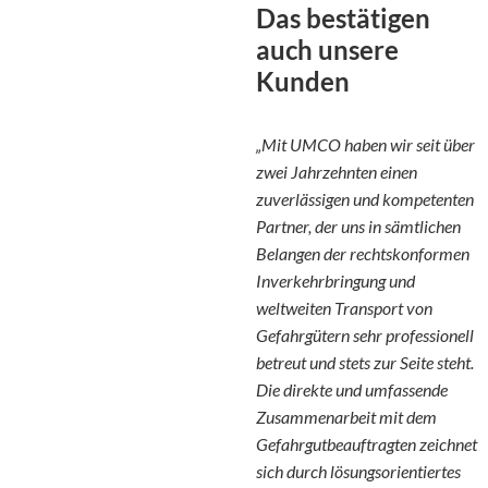
Das bestätigen
auch unsere
Kunden
„Mit UMCO haben wir seit über
zwei Jahrzehnten einen
zuverlässigen und kompetenten
Partner, der uns in sämtlichen
Belangen der rechtskonformen
Inverkehrbringung und
weltweiten Transport von
Gefahrgütern sehr professionell
betreut und stets zur Seite steht.
Die direkte und umfassende
Zusammenarbeit mit dem
Gefahrgutbeauftragten zeichnet
sich durch lösungsorientiertes