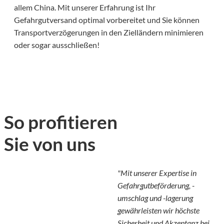
allem China. Mit unserer Erfahrung ist Ihr
Gefahrgutversand optimal vorbereitet und Sie können
Transportverzögerungen in den Zielländern minimieren
oder sogar ausschließen!
So profitieren
Sie von uns
"Mit unserer Expertise in
Gefahrgutbeförderung, -
umschlag und -lagerung
gewährleisten wir höchste
Sicherheit und Akzeptanz bei