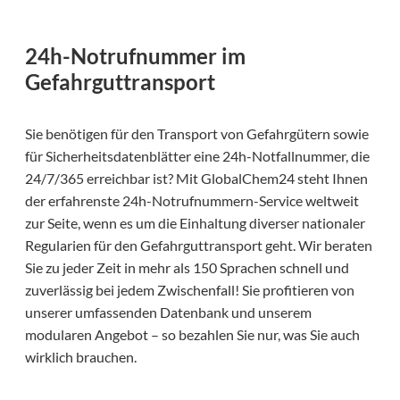
24h-Notrufnummer im
Gefahrguttransport
Sie benötigen für den Transport von Gefahrgütern sowie
für Sicherheitsdatenblätter eine 24h-Notfallnummer, die
24/7/365 erreichbar ist? Mit GlobalChem24 steht Ihnen
der erfahrenste 24h-Notrufnummern-Service weltweit
zur Seite, wenn es um die Einhaltung diverser nationaler
Regularien für den Gefahrguttransport geht. Wir beraten
Sie zu jeder Zeit in mehr als 150 Sprachen schnell und
zuverlässig bei jedem Zwischenfall! Sie profitieren von
unserer umfassenden Datenbank und unserem
modularen Angebot – so bezahlen Sie nur, was Sie auch
wirklich brauchen.