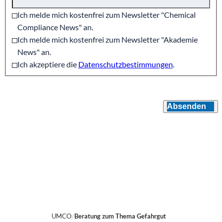
Ich melde mich kostenfrei zum Newsletter "Chemical
Compliance News" an.
Ich melde mich kostenfrei zum Newsletter "Akademie
News" an.
Ich akzeptiere die
Datenschutzbestimmungen
.
Absenden
UMCO
Beratung zum Thema Gefahrgut