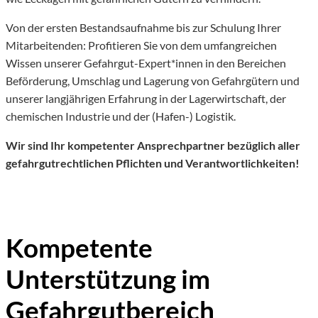
Von der ersten Bestandsaufnahme bis zur Schulung Ihrer
Mitarbeitenden: Profitieren Sie von dem umfangreichen
Wissen unserer Gefahrgut-Expert*innen in den Bereichen
Beförderung, Umschlag und Lagerung von Gefahrgütern und
unserer langjährigen Erfahrung in der Lagerwirtschaft, der
chemischen Industrie und der (Hafen-) Logistik.
Wir sind Ihr kompetenter Ansprechpartner bezüglich aller
gefahrgutrechtlichen Pflichten und Verantwortlichkeiten!
Kompetente
Unterstützung im
Gefahrgutbereich