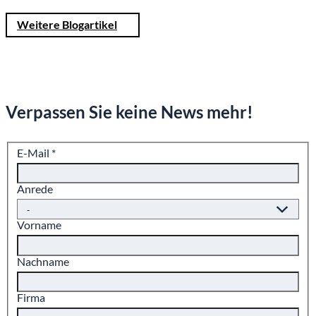
Weitere Blogartikel
Verpassen Sie keine News mehr!
E-Mail
*
Anrede
Vorname
Nachname
Firma