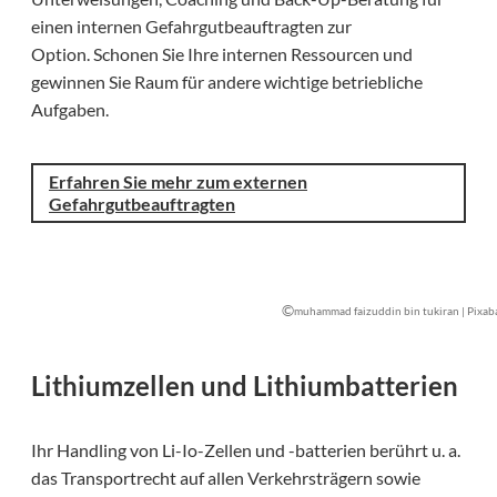
einen internen Gefahrgutbeauftragten zur
Option. Schonen Sie Ihre internen Ressourcen und
gewinnen Sie Raum für andere wichtige betriebliche
Aufgaben.
Erfahren Sie mehr zum externen
Gefahrgutbeauftragten
©
muhammad faizuddin bin tukiran | Pixab
Lithiumzellen und Lithiumbatterien
Ihr Handling von Li-Io-Zellen und -batterien berührt u. a.
das Transportrecht auf allen Verkehrsträgern sowie