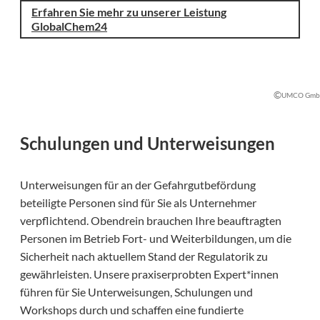
Erfahren Sie mehr zu unserer Leistung
GlobalChem24
©
UMCO Gm
Schulungen und Unterweisungen
Unterweisungen für an der Gefahrgutbefördung
beteiligte Personen sind für Sie als Unternehmer
verpflichtend. Obendrein brauchen Ihre beauftragten
Personen im Betrieb Fort- und Weiterbildungen, um die
Sicherheit nach aktuellem Stand der Regulatorik zu
gewährleisten. Unsere praxiserprobten Expert*innen
führen für Sie Unterweisungen, Schulungen und
Workshops durch und schaffen eine fundierte