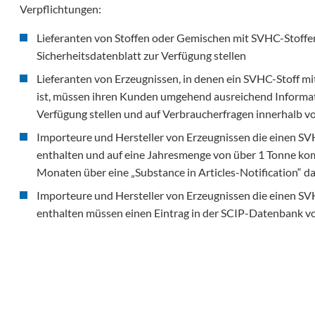
Verpflichtungen:
Lieferanten von Stoffen oder Gemischen mit SVHC-Stoffe
Sicherheitsdatenblatt zur Verfügung stellen
Lieferanten von Erzeugnissen, in denen ein SVHC-Stoff m
ist, müssen ihren Kunden umgehend ausreichend Informa
Verfügung stellen und auf Verbraucherfragen innerhalb v
Importeure und Hersteller von Erzeugnissen die einen SV
enthalten und auf eine Jahresmenge von über 1 Tonne k
Monaten über eine „Substance in Articles-Notification“ d
Importeure und Hersteller von Erzeugnissen die einen SV
enthalten müssen einen Eintrag in der SCIP-Datenbank 