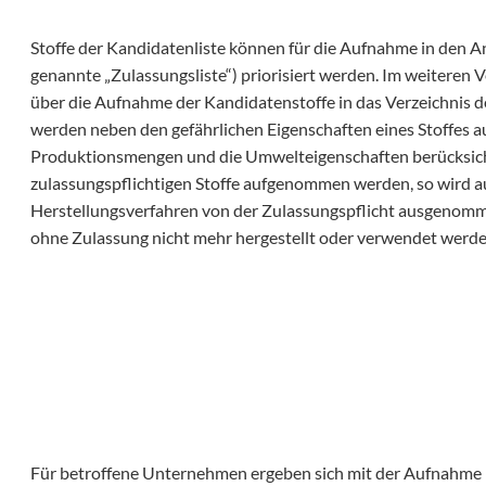
Stoffe der Kandidatenliste können für die Aufnahme in den
genannte „Zulassungsliste“) priorisiert werden. Im weiteren 
über die Aufnahme der Kandidatenstoffe in das Verzeichnis de
werden neben den gefährlichen Eigenschaften eines Stoffes au
Produktionsmengen und die Umwelteigenschaften berücksichtigt
zulassungspflichtigen Stoffe aufgenommen werden, so wird 
Herstellungsverfahren von der Zulassungspflicht ausgenom
ohne Zulassung nicht mehr hergestellt oder verwendet werde
Für betroffene Unternehmen ergeben sich mit der Aufnahme ih