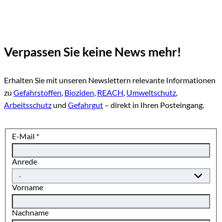
Verpassen Sie keine News mehr!
Erhalten Sie mit unseren Newslettern relevante Informationen
zu
Gefahrstoffen
,
Bioziden
,
REACH
,
Umweltschutz
,
Arbeitsschutz
und
Gefahrgut
– direkt in Ihren Posteingang.
E-Mail
*
Anrede
Vorname
Nachname