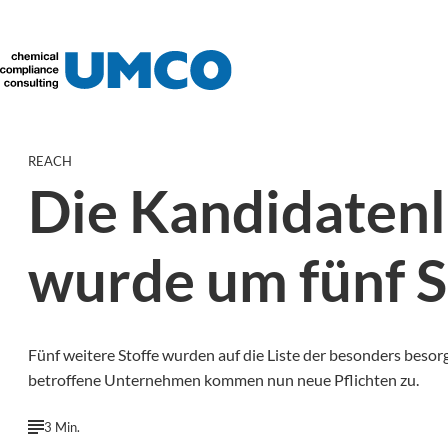
REACH
Die Kandidatenl
wurde um fünf S
Fünf weitere Stoffe wurden auf die Liste der besonders besor
betroffene Unternehmen kommen nun neue Pflichten zu.
3 Min.