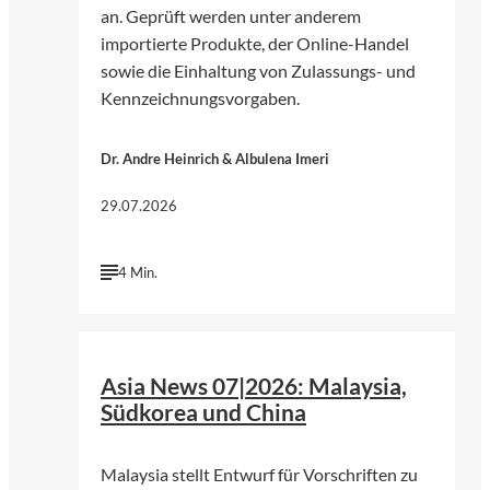
an. Geprüft werden unter anderem
importierte Produkte, der Online-Handel
sowie die Einhaltung von Zulassungs- und
Kennzeichnungsvorgaben.
Dr. Andre Heinrich & Albulena Imeri
29.07.2026
4 Min.
©
Pfüderi | Pixabay
Asia News 07|2026: Malaysia,
Südkorea und China
Malaysia stellt Entwurf für Vorschriften zu