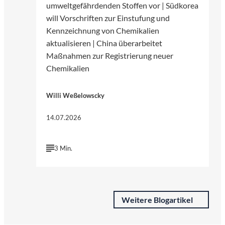
umweltgefährdenden Stoffen vor | Südkorea
will Vorschriften zur Einstufung und
Kennzeichnung von Chemikalien
aktualisieren | China überarbeitet
Maßnahmen zur Registrierung neuer
Chemikalien
Willi Weßelowscky
14.07.2026
3 Min.
Weitere Blogartikel