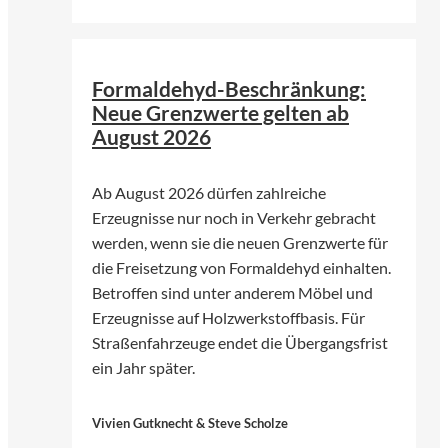
©
Bjoern Wylezich | Fotolia
Formaldehyd-Beschränkung:
Neue Grenzwerte gelten ab
August 2026
Ab August 2026 dürfen zahlreiche
Erzeugnisse nur noch in Verkehr gebracht
werden, wenn sie die neuen Grenzwerte für
die Freisetzung von Formaldehyd einhalten.
Betroffen sind unter anderem Möbel und
Erzeugnisse auf Holzwerkstoffbasis. Für
Straßenfahrzeuge endet die Übergangsfrist
ein Jahr später.
Vivien Gutknecht & Steve Scholze