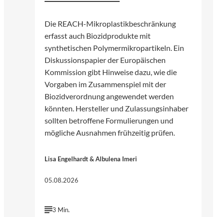
Die REACH-Mikroplastikbeschränkung
erfasst auch Biozidprodukte mit
synthetischen Polymermikropartikeln. Ein
Diskussionspapier der Europäischen
Kommission gibt Hinweise dazu, wie die
Vorgaben im Zusammenspiel mit der
Biozidverordnung angewendet werden
könnten. Hersteller und Zulassungsinhaber
sollten betroffene Formulierungen und
mögliche Ausnahmen frühzeitig prüfen.
Lisa Engelhardt & Albulena Imeri
05.08.2026
3 Min.