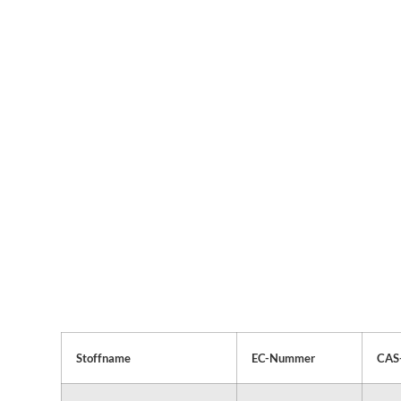
Stoffname
EC-Nummer
CAS