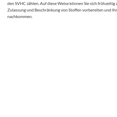
den SVHC zählen. Auf diese Weise können Sie sich frühzeitig
Zulassung und Beschränkung von Stoffen vorbereiten und Ihr
nachkommen.