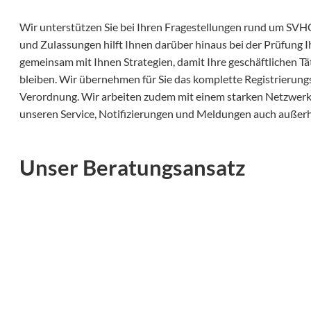
Wir unterstützen Sie bei Ihren Fragestellungen rund um SVHC
und Zulassungen hilft Ihnen darüber hinaus bei der Prüfung I
gemeinsam mit Ihnen Strategien, damit Ihre geschäftlichen T
bleiben. Wir übernehmen für Sie das komplette Registrier
Verordnung. Wir arbeiten zudem mit einem starken Netzwer
unseren Service, Notifizierungen und Meldungen auch außerh
Unser Beratungsansatz