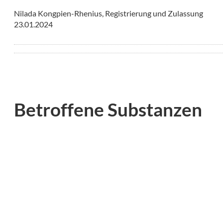
Nilada Kongpien-Rhenius, Registrierung und Zulassung
23.01.2024
Betroffene Substanzen