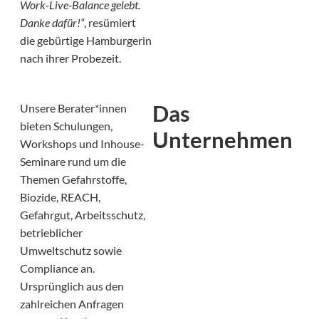
Work-Live-Balance gelebt.
Danke dafür!“
, resümiert
die gebürtige Hamburgerin
nach ihrer Probezeit.
Das
Unsere Berater*innen
bieten Schulungen,
Unternehmen
Workshops und Inhouse-
Seminare rund um die
Themen Gefahrstoffe,
Biozide, REACH,
Gefahrgut, Arbeitsschutz,
betrieblicher
Umweltschutz sowie
Compliance an.
Ursprünglich aus den
zahlreichen Anfragen