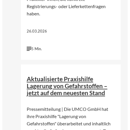
Registrierungs- oder Lieferkettenfragen
haben.
26.03.2026
5 Min.
©
UMCO GmbH
Aktualisierte Praxishilfe
Lagerung von Gefahrstoffen –
jetzt auf dem neuesten Stand
Pressemitteilung | Die UMCO GmbH hat
ihre Praxishilfe "Lagerung von
Gefahrstoffen" überarbeitet und inhaltlich