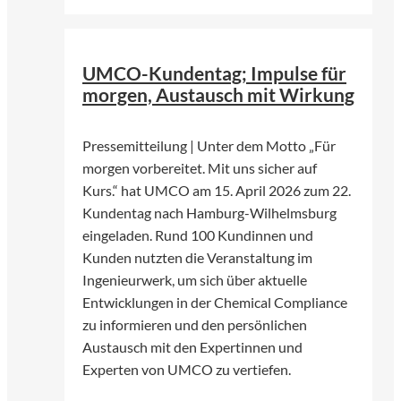
©
UMCO GmbH
UMCO-Kundentag; Impulse für
morgen, Austausch mit Wirkung
Pressemitteilung | Unter dem Motto „Für
morgen vorbereitet. Mit uns sicher auf
Kurs.“ hat UMCO am 15. April 2026 zum 22.
Kundentag nach Hamburg-Wilhelmsburg
eingeladen. Rund 100 Kundinnen und
Kunden nutzten die Veranstaltung im
Ingenieurwerk, um sich über aktuelle
Entwicklungen in der Chemical Compliance
zu informieren und den persönlichen
Austausch mit den Expertinnen und
Experten von UMCO zu vertiefen.