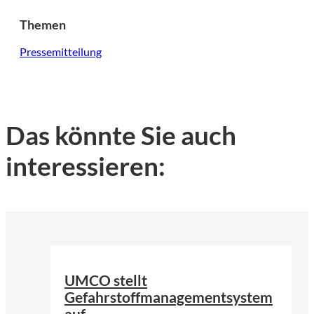
Themen
Pressemitteilung
Das könnte Sie auch
interessieren:
©
UMCO GmbH
UMCO stellt
Gefahrstoffmanagementsystem