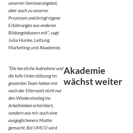
unserem Seminarangebot,
aber auch zu unseren
Prozessen und bringt eigene
Erfahrungen aus anderen
Bildungshäusern mit“
, sagt
Julia Hunke, Leitung
Marketing und Akademie.
Akademie
“Die herzliche Aufnahme und
die tolle Unterstützung im
wächst weiter
gesamten Team haben mir
nach der Elternzeit nicht nur
den Wiedereinstieg ins
Arbeitsleben erleichtert,
sondern aus mir auch eine
ausgeglichenere Mutter
gemacht. Bei UMCO wird