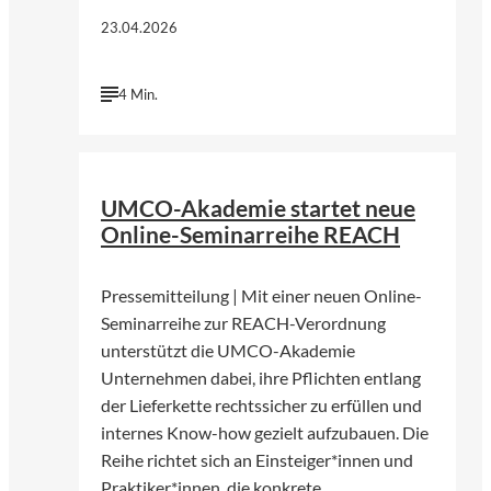
23.04.2026
4 Min.
©
UMCO GmbH
UMCO-Akademie startet neue
Online-Seminarreihe REACH
Pressemitteilung | Mit einer neuen Online-
Seminarreihe zur REACH-Verordnung
unterstützt die UMCO-Akademie
Unternehmen dabei, ihre Pflichten entlang
der Lieferkette rechtssicher zu erfüllen und
internes Know-how gezielt aufzubauen. Die
Reihe richtet sich an Einsteiger*innen und
Praktiker*innen, die konkrete