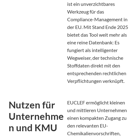
ist ein unverzichtbares
Werkzeug für das
Compliance-Management in
der EU. Mit Stand Ende 2025
bietet das Tool weit mehr als
eine reine Datenbank: Es
fungiert als intelligenter
Wegweiser, der technische
Stoffdaten direkt mit den
entsprechenden rechtlichen
Verpflichtungen verknüpft.
Nutzen für
EUCLEF ermöglicht kleinen
und mittleren Unternehmen
Unternehme
einen kompakten Zugang zu
n und KMU
den relevanten EU-
Chemikalienvorschriften,