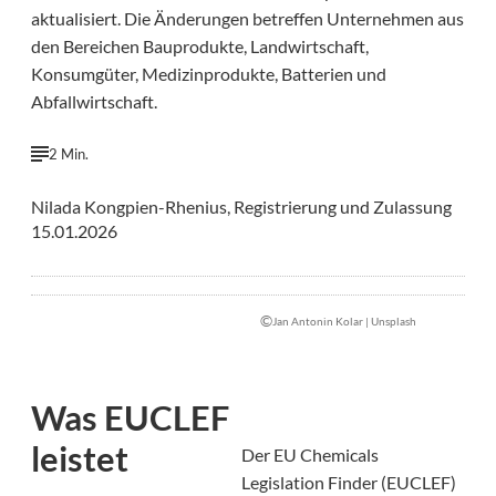
aktualisiert. Die Änderungen betreffen Unternehmen aus
den Bereichen Bauprodukte, Landwirtschaft,
Konsumgüter, Medizinprodukte, Batterien und
Abfallwirtschaft.
2 Min.
Nilada Kongpien-Rhenius, Registrierung und Zulassung
15.01.2026
©
Jan Antonin Kolar | Unsplash
Was EUCLEF
leistet
Der EU Chemicals
Legislation Finder (EUCLEF)