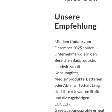
Unsere
Empfehlung
Mit dem Update vom
Dezember 2025 sollten
Unternehmen, die in den
Bereichen Bauprodukte,
Landwirtschaft,
Konsumgüter,
Medizinprodukte, Batterien
oder Abfallwirtschaft tätig
sind, ihre relevanten Stoffe
und die zugehörigen
EUCLEF-
Gesetzgebungsprofile erneut