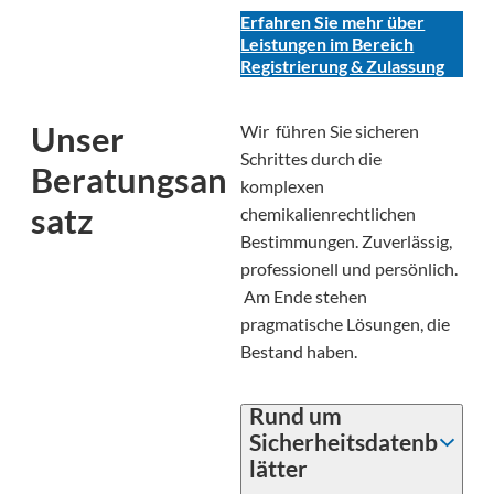
Erfahren Sie mehr über
Leistungen im Bereich
Registrierung & Zulassung
Unser
Wir führen Sie sicheren
Schrittes durch die
Beratungsan
komplexen
satz
chemikalienrechtlichen
Bestimmungen. Zuverlässig,
professionell und persönlich.
Am Ende stehen
pragmatische Lösungen, die
Bestand haben.
Rund um
Sicherheitsdatenb
lätter