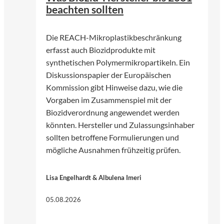
beachten sollten
Die REACH-Mikroplastikbeschränkung
erfasst auch Biozidprodukte mit
synthetischen Polymermikropartikeln. Ein
Diskussionspapier der Europäischen
Kommission gibt Hinweise dazu, wie die
Vorgaben im Zusammenspiel mit der
Biozidverordnung angewendet werden
könnten. Hersteller und Zulassungsinhaber
sollten betroffene Formulierungen und
mögliche Ausnahmen frühzeitig prüfen.
Lisa Engelhardt & Albulena Imeri
05.08.2026