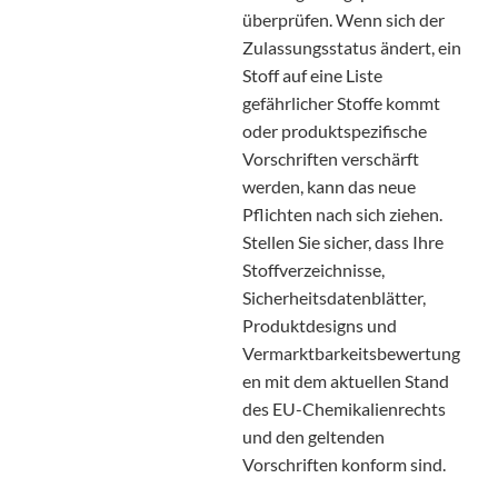
überprüfen. Wenn sich der
Zulassungsstatus ändert, ein
Stoff auf eine Liste
gefährlicher Stoffe kommt
oder produkt­spezifische
Vorschriften verschärft
werden, kann das neue
Pflichten nach sich ziehen.
Stellen Sie sicher, dass Ihre
Stoffverzeichnisse,
Sicherheitsdatenblätter,
Produktdesigns und
Vermarktbarkeitsbewertung
en mit dem aktuellen Stand
des EU-Chemikalienrechts
und den geltenden
Vorschriften konform sind.