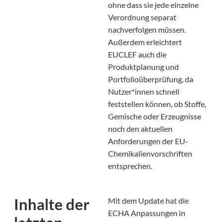
ohne dass sie jede einzelne
Verordnung separat
nachverfolgen müssen.
Außerdem erleichtert
EUCLEF auch die
Produktplanung und
Portfolioüberprüfung, da
Nutzer*innen schnell
feststellen können, ob Stoffe,
Gemische oder Erzeugnisse
noch den aktuellen
Anforderungen der EU-
Chemikalienvorschriften
entsprechen.
Inhalte der
Mit dem Update hat die
ECHA Anpassungen in