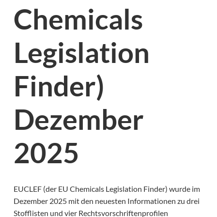
Chemicals
Legislation
Finder)
Dezember
2025
EUCLEF (der EU Chemicals Legislation Finder) wurde im
Dezember 2025 mit den neuesten Informationen zu drei
Stofflisten und vier Rechtsvorschriftenprofilen