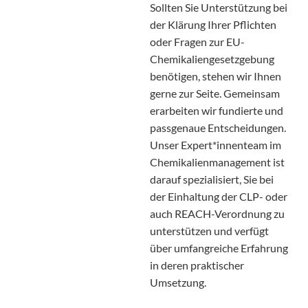
Sollten Sie Unterstützung bei
der Klärung Ihrer Pflichten
oder Fragen zur EU-
Chemikaliengesetzgebung
benötigen, stehen wir Ihnen
gerne zur Seite. Gemeinsam
erarbeiten wir fundierte und
passgenaue Entscheidungen.
Unser Expert*innenteam im
Chemikalienmanagement ist
darauf spezialisiert, Sie bei
der Einhaltung der CLP- oder
auch REACH-Verordnung zu
unterstützen und verfügt
über umfangreiche Erfahrung
in deren praktischer
Umsetzung.