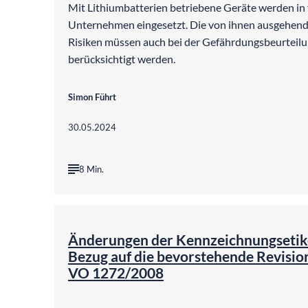
Mit Lithiumbatterien betriebene Geräte werden in f
Unternehmen eingesetzt. Die von ihnen ausgehend
Risiken müssen auch bei der Gefährdungsbeurteil
berücksichtigt werden.
Simon Führt
30.05.2024
8 Min.
Änderungen der Kennzeichnungsetike
Bezug auf die bevorstehende Revisio
VO 1272/2008