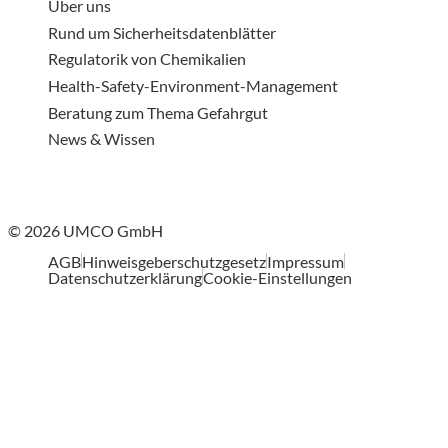
Über uns
Rund um Sicherheitsdatenblätter
Regulatorik von Chemikalien
Health-Safety-Environment-Management
Beratung zum Thema Gefahrgut
News & Wissen
© 2026 UMCO GmbH
AGB
Hinweisgeberschutzgesetz
Impressum
Datenschutzerklärung
Cookie-Einstellungen