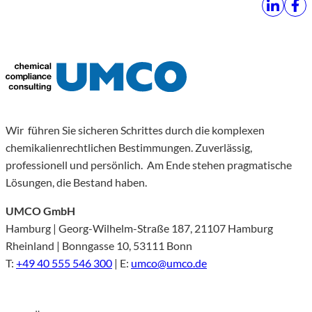
Wir führen Sie sicheren Schrittes durch die komplexen
chemikalienrechtlichen Bestimmungen. Zuverlässig,
professionell und persönlich. Am Ende stehen pragmatische
Lösungen, die Bestand haben.
UMCO GmbH
Hamburg | Georg-Wilhelm-Straße 187, 21107 Hamburg
Rheinland | Bonngasse 10, 53111 Bonn
T:
+49 40 555 546 300
| E:
umco@umco.de