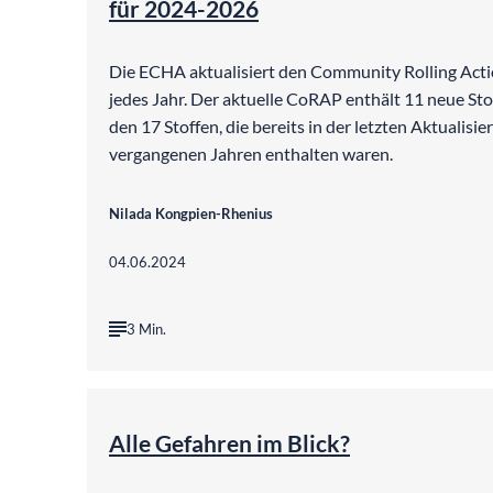
für 2024-2026
Die ECHA aktualisiert den Community Rolling Act
jedes Jahr. Der aktuelle CoRAP enthält 11 neue Stof
den 17 Stoffen, die bereits in der letzten Aktualisie
vergangenen Jahren enthalten waren.
Nilada Kongpien-Rhenius
04.06.2024
3 Min.
Alle Gefahren im Blick?