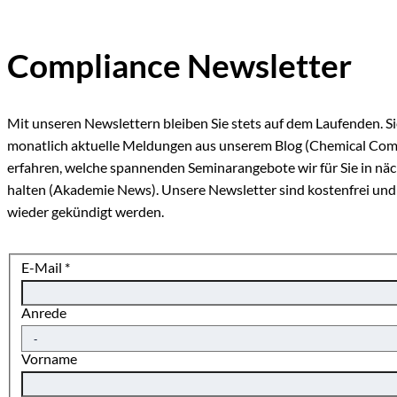
Compliance Newsletter
Mit unseren Newslettern bleiben Sie stets auf dem Laufenden. Si
monatlich aktuelle Meldungen aus unserem Blog (Chemical Com
erfahren, welche spannenden Seminarangebote wir für Sie in näch
halten (Akademie News). Unsere Newsletter sind kostenfrei und
wieder gekündigt werden.
E-Mail
*
Anrede
Vorname