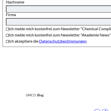
Nachname
Firma
Ich melde mich kostenfrei zum Newsletter "Chemical Compl
Ich melde mich kostenfrei zum Newsletter "Akademie News" 
Ich akzeptiere die
Datenschutzbestimmungen
.
UMCO
Blog