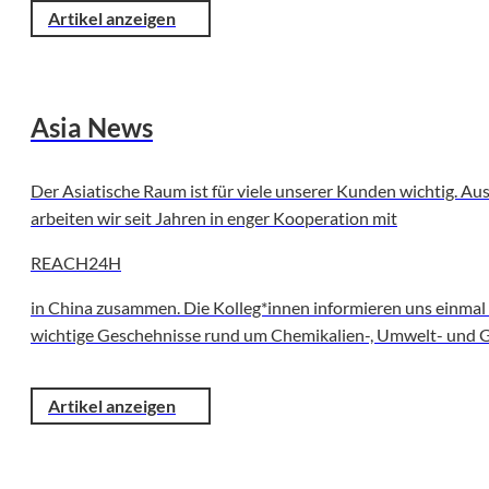
Artikel anzeigen
Asia News
Der Asiatische Raum ist für viele unserer Kunden wichtig. A
arbeiten wir seit Jahren in enger Kooperation mit
REACH24H
in China zusammen. Die Kolleg*innen informieren uns einma
wichtige Geschehnisse rund um Chemikalien-, Umwelt- und 
Artikel anzeigen