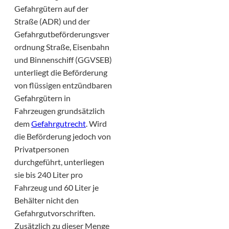
Gefahrgütern auf der
Straße (ADR) und der
Gefahrgutbeförderungsver
ordnung Straße, Eisenbahn
und Binnenschiff (GGVSEB)
unterliegt die Beförderung
von flüssigen entzündbaren
Gefahrgütern in
Fahrzeugen grundsätzlich
dem
Gefahrgutrecht
. Wird
die Beförderung jedoch von
Privatpersonen
durchgeführt, unterliegen
sie bis 240 Liter pro
Fahrzeug und 60 Liter je
Behälter nicht den
Gefahrgutvorschriften.
Zusätzlich zu dieser Menge