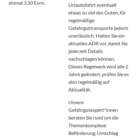
einmal 3,10 Euro.
Urlaubsfahrt eventuell
etwas zu viel des Guten, für
regelmäßige
Gefahrguttransporte jedoch
unerlässlich: Halten Sie ein
aktuelles ADR vor, damit Sie
jederzeit Details
nachschlagen können.
Dieses Regelwerk wird alle 2
Jahre geändert, prüfen Sie es
also regelmäßig auf
Aktualität.
Unsere
Gefahrgutexpert*innen
beraten Sie rund um die
Themenkomplexe
Beförderung, Umschlag