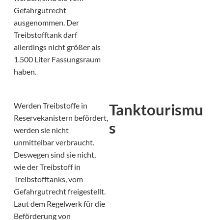
Gefahrgutrecht
ausgenommen. Der
Treibstofftank darf
allerdings nicht größer als
1.500 Liter Fassungsraum
haben.
Tanktourismu
Werden Treibstoffe in
Reservekanistern befördert,
s
werden sie nicht
unmittelbar verbraucht.
Deswegen sind sie nicht,
wie der Treibstoff in
Treibstofftanks, vom
Gefahrgutrecht freigestellt.
Laut dem Regelwerk für die
Beförderung von