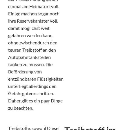
einmal am Heimatort voll.
Einige machen sogar noch
ihre Reservekanister voll,
damit möglichst weit
gefahren werden kann,
ohne zwischendurch den
teuren Treibstoff an den
Autobahntankstellen
tanken zu müssen. Die
Beförderung von
entzündbaren Flüssigkeiten
unterliegt allerdings den
Gefahrgutvorschriften.
Daher gilt es ein paar Dinge
zu beachten.
Treibstoffe, sowohl Diesel