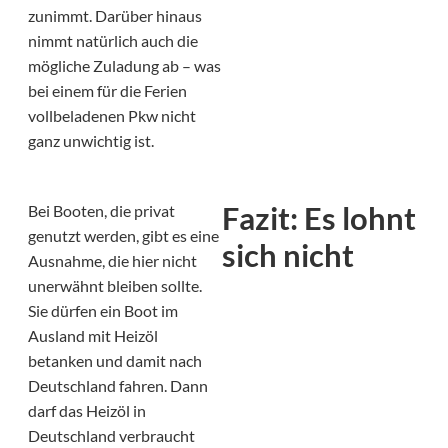
zunimmt. Darüber hinaus
nimmt natürlich auch die
mögliche Zuladung ab – was
bei einem für die Ferien
vollbeladenen Pkw nicht
ganz unwichtig ist.
Fazit: Es lohnt
Bei Booten, die privat
genutzt werden, gibt es eine
sich nicht
Ausnahme, die hier nicht
unerwähnt bleiben sollte.
Sie dürfen ein Boot im
Ausland mit Heizöl
betanken und damit nach
Deutschland fahren. Dann
darf das Heizöl in
Deutschland verbraucht