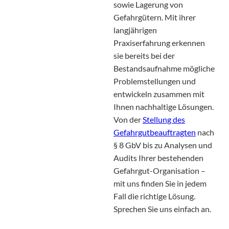
sowie Lagerung von
Gefahrgütern. Mit ihrer
langjährigen
Praxiserfahrung erkennen
sie bereits bei der
Bestandsaufnahme mögliche
Problemstellungen und
entwickeln zusammen mit
Ihnen nachhaltige Lösungen.
Von der
Stellung des
Gefahrgutbeauftragten
nach
§ 8 GbV bis zu Analysen und
Audits Ihrer bestehenden
Gefahrgut-Organisation –
mit uns finden Sie in jedem
Fall die richtige Lösung.
Sprechen Sie uns einfach an.