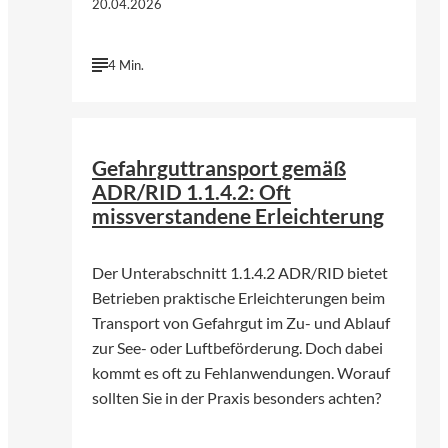
20.04.2026
4 Min.
©
Norbert Braun | Unsplash
Gefahrguttransport gemäß
ADR/RID 1.1.4.2: Oft
missverstandene Erleichterung
Der Unterabschnitt 1.1.4.2 ADR/RID bietet
Betrieben praktische Erleichterungen beim
Transport von Gefahrgut im Zu- und Ablauf
zur See- oder Luftbeförderung. Doch dabei
kommt es oft zu Fehlanwendungen. Worauf
sollten Sie in der Praxis besonders achten?