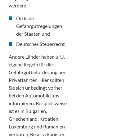
werden:
Örtliche
Gefahrgutregelungen
der Staaten und
Deutsches Steuerrecht
Andere Länder haben u. U.
eigene Regeln für die
Gefahrgutbeförderung bei
Privatfahrten. Hier sollten
Sie sich unbedingt vorher
bei den Automobilclubs
informieren. Beispielsweise
ist es in Bulgarien,
Griechenland, Kroatien,
Luxemburg und Rumänien
verboten, Reservekanister