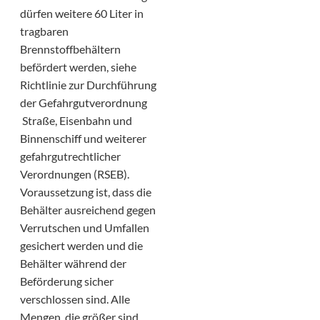
dürfen weitere 60 Liter in
tragbaren
Brennstoffbehältern
befördert werden, siehe
Richtlinie zur Durchführung
der Gefahrgutverordnung
Straße, Eisenbahn und
Binnenschiff und weiterer
gefahrgutrechtlicher
Verordnungen (RSEB).
Voraussetzung ist, dass die
Behälter ausreichend gegen
Verrutschen und Umfallen
gesichert werden und die
Behälter während der
Beförderung sicher
verschlossen sind. Alle
Mengen, die größer sind,