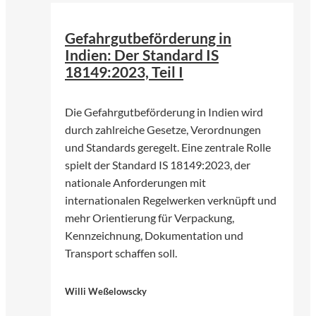
Gefahrgutbeförderung in
Indien: Der Standard IS
18149:2023, Teil I
Die Gefahrgutbeförderung in Indien wird
durch zahlreiche Gesetze, Verordnungen
und Standards geregelt. Eine zentrale Rolle
spielt der Standard IS 18149:2023, der
nationale Anforderungen mit
internationalen Regelwerken verknüpft und
mehr Orientierung für Verpackung,
Kennzeichnung, Dokumentation und
Transport schaffen soll.
Willi Weßelowscky