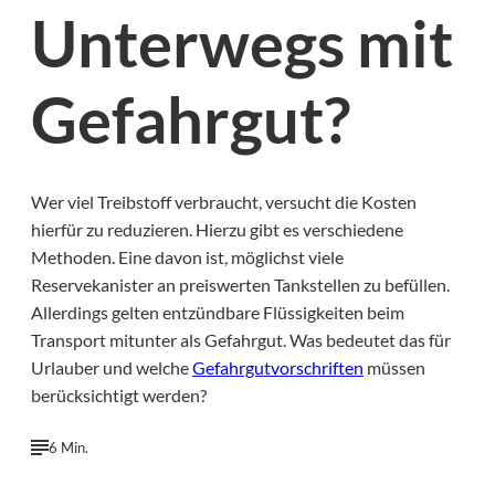
Unterwegs mit
Gefahrgut?
Wer viel Treibstoff verbraucht, versucht die Kosten
hierfür zu reduzieren. Hierzu gibt es verschiedene
Methoden. Eine davon ist, möglichst viele
Reservekanister an preiswerten Tankstellen zu befüllen.
Allerdings gelten entzündbare Flüssigkeiten beim
Transport mitunter als Gefahrgut. Was bedeutet das für
Urlauber und welche
Gefahrgutvorschriften
müssen
berücksichtigt werden?
6 Min.