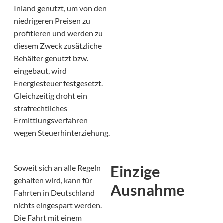
Inland genutzt, um von den
niedrigeren Preisen zu
profitieren und werden zu
diesem Zweck zusätzliche
Behälter genutzt bzw.
eingebaut, wird
Energiesteuer festgesetzt.
Gleichzeitig droht ein
strafrechtliches
Ermittlungsverfahren
wegen Steuerhinterziehung.
Einzige
Soweit sich an alle Regeln
gehalten wird, kann für
Ausnahme
Fahrten in Deutschland
nichts eingespart werden.
Die Fahrt mit einem