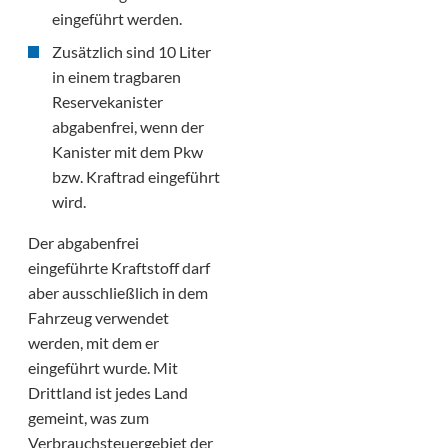
eingeführt werden.
Zusätzlich sind 10 Liter
in einem tragbaren
Reservekanister
abgabenfrei, wenn der
Kanister mit dem Pkw
bzw. Kraftrad eingeführt
wird.
Der abgabenfrei
eingeführte Kraftstoff darf
aber ausschließlich in dem
Fahrzeug verwendet
werden, mit dem er
eingeführt wurde. Mit
Drittland ist jedes Land
gemeint, was zum
Verbrauchsteuergebiet der