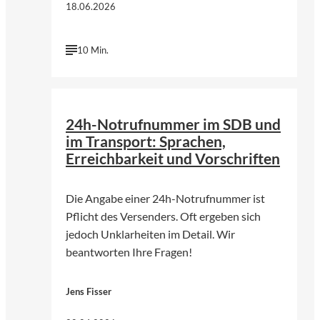
18.06.2026
10 Min.
24h-Notrufnummer im SDB und
im Transport: Sprachen,
Erreichbarkeit und Vorschriften
Die Angabe einer 24h-Notrufnummer ist
Pflicht des Versenders. Oft ergeben sich
jedoch Unklarheiten im Detail. Wir
beantworten Ihre Fragen!
Jens Fisser