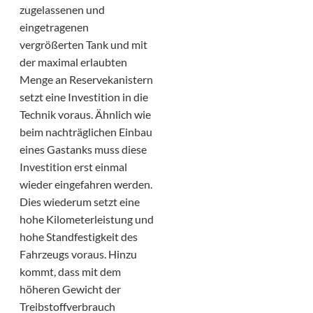
zugelassenen und
eingetragenen
vergrößerten Tank und mit
der maximal erlaubten
Menge an Reservekanistern
setzt eine Investition in die
Technik voraus. Ähnlich wie
beim nachträglichen Einbau
eines Gastanks muss diese
Investition erst einmal
wieder eingefahren werden.
Dies wiederum setzt eine
hohe Kilometerleistung und
hohe Standfestigkeit des
Fahrzeugs voraus. Hinzu
kommt, dass mit dem
höheren Gewicht der
Treibstoffverbrauch