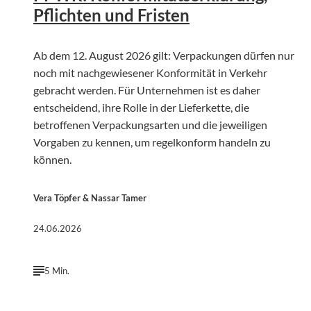
Pflichten und Fristen
Ab dem 12. August 2026 gilt: Verpackungen dürfen nur
noch mit nachgewiesener Konformität in Verkehr
gebracht werden. Für Unternehmen ist es daher
entscheidend, ihre Rolle in der Lieferkette, die
betroffenen Verpackungsarten und die jeweiligen
Vorgaben zu kennen, um regelkonform handeln zu
können.
Vera Töpfer & Nassar Tamer
24.06.2026
5 Min.