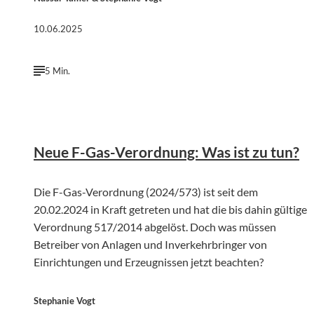
10.06.2025
5 Min.
©
Kien Nguyen | Unsplash
Neue F-Gas-Verordnung: Was ist zu tun?
Die F-Gas-Verordnung (2024/573) ist seit dem
20.02.2024 in Kraft getreten und hat die bis dahin gültige
Verordnung 517/2014 abgelöst. Doch was müssen
Betreiber von Anlagen und Inverkehrbringer von
Einrichtungen und Erzeugnissen jetzt beachten?
Stephanie Vogt