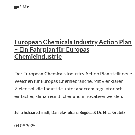
3 Min.
©
Talpa | Pixabay
European Chemicals Industry Action Plan
– Ein Fahrplan für Europas
Chemieindustrie
Der European Chemicals Industry Action Plan stellt neue
Weichen für Europas Chemiebranche. Mit vier klaren
Zielen soll die Industrie unter anderem regulatorisch
einfacher, klimafreundlicher und innovativer werden.
Julia Schaarschmidt, Daniela-Iuliana Bogdea & Dr. Elisa Grabitz
04.09.2025