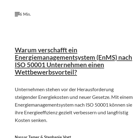
6 Min.
©
Nuno Marques | Unsplash
Warum verschafft ein
Energiemanagementsystem (EnMS) nach
ISO 50001 Unternehmen einen
Wettbewerbsvorteil?
Unternehmen stehen vor der Herausforderung
steigender Energiekosten und neuer Gesetze. Mit einem
Energiemanagementsystem nach ISO 50001 können sie
ihre Energieeffizienz gezielt verbessern und langfristig
Kosten senken.
Nassar Tamer & Stephanie Vogt