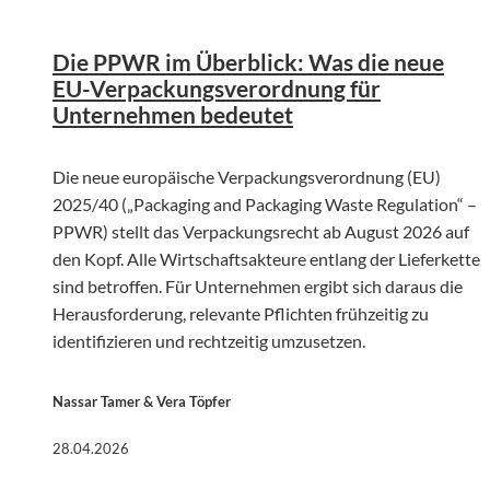
Die PPWR im Überblick: Was die neue
EU-Verpackungsverordnung für
Unternehmen bedeutet
Die neue europäische Verpackungsverordnung (EU)
2025/40 („Packaging and Packaging Waste Regulation“ –
PPWR) stellt das Verpackungsrecht ab August 2026 auf
den Kopf. Alle Wirtschaftsakteure entlang der Lieferkette
sind betroffen. Für Unternehmen ergibt sich daraus die
Herausforderung, relevante Pflichten frühzeitig zu
identifizieren und rechtzeitig umzusetzen.
Nassar Tamer & Vera Töpfer
28.04.2026