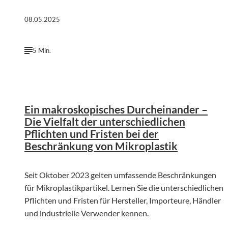
08.05.2025
5 Min.
©
Alexander Grey | Unsplash
Ein makroskopisches Durcheinander –
Die Vielfalt der unterschiedlichen
Pflichten und Fristen bei der
Beschränkung von Mikroplastik
Seit Oktober 2023 gelten umfassende Beschränkungen
für Mikroplastikpartikel. Lernen Sie die unterschiedlichen
Pflichten und Fristen für Hersteller, Importeure, Händler
und industrielle Verwender kennen.