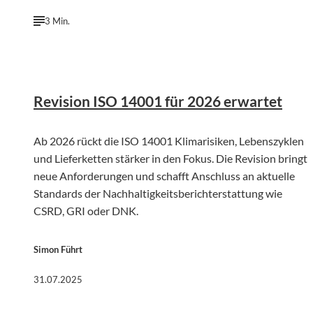
3 Min.
©
KI-generiert | firefly.adobe.com
Revision ISO 14001 für 2026 erwartet
Ab 2026 rückt die ISO 14001 Klimarisiken, Lebenszyklen
und Lieferketten stärker in den Fokus. Die Revision bringt
neue Anforderungen und schafft Anschluss an aktuelle
Standards der Nachhaltigkeitsberichterstattung wie
CSRD, GRI oder DNK.
Simon Führt
31.07.2025