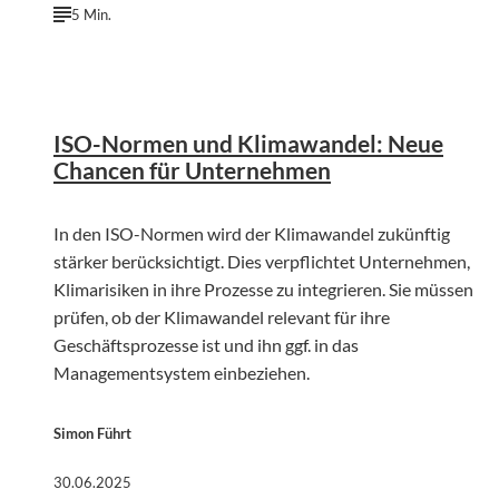
5 Min.
©
David Vig | Unsplash
ISO-Normen und Klimawandel: Neue
Chancen für Unternehmen
In den ISO-Normen wird der Klimawandel zukünftig
stärker berücksichtigt. Dies verpflichtet Unternehmen,
Klimarisiken in ihre Prozesse zu integrieren. Sie müssen
prüfen, ob der Klimawandel relevant für ihre
Geschäftsprozesse ist und ihn ggf. in das
Managementsystem einbeziehen.
Simon Führt
30.06.2025