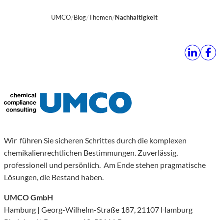
UMCO
Blog
Themen
Nachhaltigkeit
Wir führen Sie sicheren Schrittes durch die komplexen
chemikalienrechtlichen Bestimmungen. Zuverlässig,
professionell und persönlich. Am Ende stehen pragmatische
Lösungen, die Bestand haben.
UMCO GmbH
Hamburg | Georg-Wilhelm-Straße 187, 21107 Hamburg