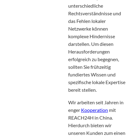
unterschiedliche
Rechtsverständnisse und
das Fehlen lokaler
Netzwerke können
komplexe Hindernisse
darstellen. Um diesen
Herausforderungen
erfolgreich zu begegnen,
sollten Sie frühzeitig
fundiertes Wissen und
spezifische lokale Expertise
bereit stellen.
Wir arbeiten seit Jahren in
enger
Kooperation
mit
REACH24H in China.
Hierdurch bieten wir
unseren Kunden zum einen