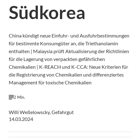
Südkorea
China kündigt neue Einfuhr- und Ausfuhrbestimmungen
für bestimmte Konsumgüter an, die Triethanolamin
enthalten | Malaysia prüft Aktualisierung der Richtlinien
für die Lagerung von verpackten gefährlichen
Chemikalien | K-REACH und K-CCA: Neue Kriterien für
die Registrierung von Chemikalien und differenziertes
Management für toxische Chemikalien
2 Min.
Willi Weßelowscky, Gefahrgut
14.03.2024