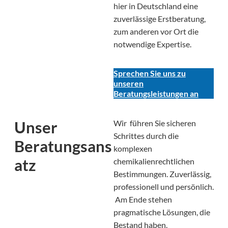
hier in Deutschland eine
zuverlässige Erstberatung,
zum anderen vor Ort die
notwendige Expertise.
Sprechen Sie uns zu
unseren
Beratungsleistungen an
Unser
Wir führen Sie sicheren
Schrittes durch die
Beratungsans
komplexen
atz
chemikalienrechtlichen
Bestimmungen. Zuverlässig,
professionell und persönlich.
Am Ende stehen
pragmatische Lösungen, die
Bestand haben.