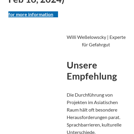
for more information
Willi Weßelowscky | Experte
für Gefahrgut
Unsere
Empfehlung
Die Durchführung von
Projekten im Asiatischen
Raum hält oft besondere
Herausforderungen parat.
Sprachbarrieren, kulturelle
Unterschiede,