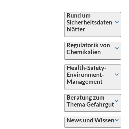
Rund um
Sicherheitsdaten
blätter
Regulatorik von
Chemikalien
Health-Safety-
Environment-
Management
Beratung zum
Thema Gefahrgut
News und Wissen