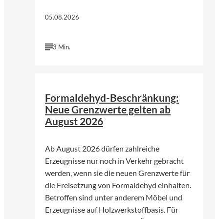
05.08.2026
3 Min.
©
Bjoern Wylezich | Fotolia
Formaldehyd-Beschränkung:
Neue Grenzwerte gelten ab
August 2026
Ab August 2026 dürfen zahlreiche
Erzeugnisse nur noch in Verkehr gebracht
werden, wenn sie die neuen Grenzwerte für
die Freisetzung von Formaldehyd einhalten.
Betroffen sind unter anderem Möbel und
Erzeugnisse auf Holzwerkstoffbasis. Für