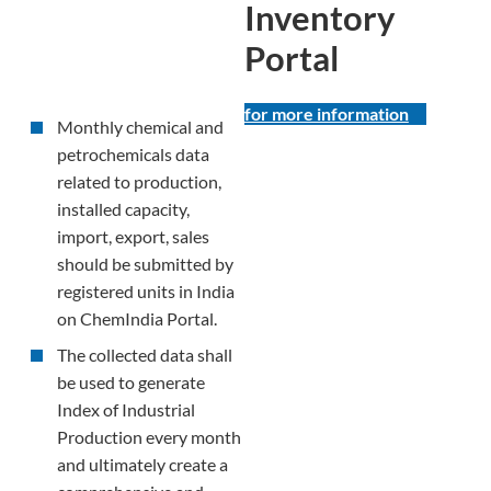
Inventory
Portal
for more information
Monthly chemical and
petrochemicals data
related to production,
installed capacity,
import, export, sales
should be submitted by
registered units in India
on ChemIndia Portal.
The collected data shall
be used to generate
Index of Industrial
Production every month
and ultimately create a