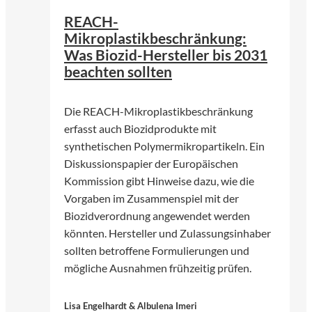
REACH-
Mikroplastikbeschränkung:
Was Biozid-Hersteller bis 2031
beachten sollten
Die REACH-Mikroplastikbeschränkung
erfasst auch Biozidprodukte mit
synthetischen Polymermikropartikeln. Ein
Diskussionspapier der Europäischen
Kommission gibt Hinweise dazu, wie die
Vorgaben im Zusammenspiel mit der
Biozidverordnung angewendet werden
könnten. Hersteller und Zulassungsinhaber
sollten betroffene Formulierungen und
mögliche Ausnahmen frühzeitig prüfen.
Lisa Engelhardt & Albulena Imeri