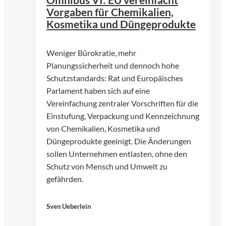
Vorgaben für Chemikalien,
Kosmetika und Düngeprodukte
Weniger Bürokratie, mehr
Planungssicherheit und dennoch hohe
Schutzstandards: Rat und Europäisches
Parlament haben sich auf eine
Vereinfachung zentraler Vorschriften für die
Einstufung, Verpackung und Kennzeichnung
von Chemikalien, Kosmetika und
Düngeprodukte geeinigt. Die Änderungen
sollen Unternehmen entlasten, ohne den
Schutz von Mensch und Umwelt zu
gefährden.
Sven Ueberlein