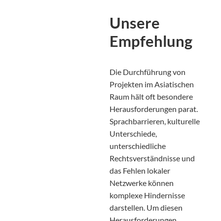
Unsere
Empfehlung
Die Durchführung von
Projekten im Asiatischen
Raum hält oft besondere
Herausforderungen parat.
Sprachbarrieren, kulturelle
Unterschiede,
unterschiedliche
Rechtsverständnisse und
das Fehlen lokaler
Netzwerke können
komplexe Hindernisse
darstellen. Um diesen
Herausforderungen