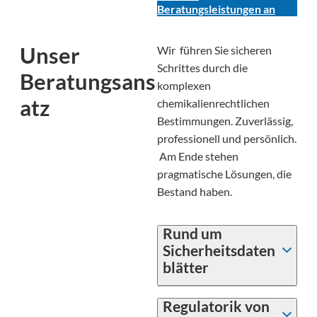
Beratungsleistungen an
Unser
Wir führen Sie sicheren
Schrittes durch die
Beratungsans
komplexen
atz
chemikalienrechtlichen
Bestimmungen. Zuverlässig,
professionell und persönlich.
Am Ende stehen
pragmatische Lösungen, die
Bestand haben.
Rund um
Sicherheitsdaten
blätter
Regulatorik von