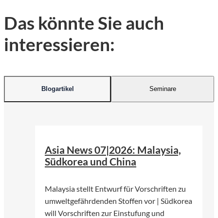
Das könnte Sie auch
interessieren:
Blogartikel
Seminare
©
Pfüderi | Pixabay
Asia News 07|2026: Malaysia,
Südkorea und China
Malaysia stellt Entwurf für Vorschriften zu
umweltgefährdenden Stoffen vor | Südkorea
will Vorschriften zur Einstufung und