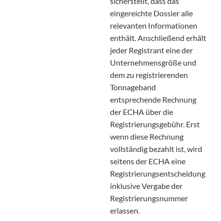
sicherstellt, dass das
eingereichte Dossier alle
relevanten Informationen
enthält. Anschließend erhält
jeder Registrant eine der
Unternehmensgröße und
dem zu registrierenden
Tonnageband
entsprechende Rechnung
der ECHA über die
Registrierungsgebühr. Erst
wenn diese Rechnung
vollständig bezahlt ist, wird
seitens der ECHA eine
Registrierungsentscheidung
inklusive Vergabe der
Registrierungsnummer
erlassen.