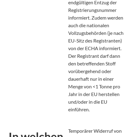
endgültigen Entzug der
Registrierungsnummer
informiert. Zudem werden
auch die nationalen
Vollzugsbehörden (je nach
EU-Sitz des Registranten)
von der ECHA informiert.
Der Registrant darf dann
den betreffenden Stoff
vorübergehend oder
dauerhaft nur in einer
Menge von <1 Tonne pro
Jahr in der EU herstellen
und/oder in die EU
einführen.
Temporärer Widerruf von
In welchen