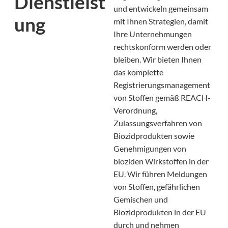
Dienstleist
und entwickeln gemeinsam
ung
mit Ihnen Strategien, damit
Ihre Unternehmungen
rechtskonform werden oder
bleiben. Wir bieten Ihnen
das komplette
Registrierungsmanagement
von Stoffen gemäß REACH-
Verordnung,
Zulassungsverfahren von
Biozidprodukten sowie
Genehmigungen von
bioziden Wirkstoffen in der
EU. Wir führen Meldungen
von Stoffen, gefährlichen
Gemischen und
Biozidprodukten in der EU
durch und nehmen