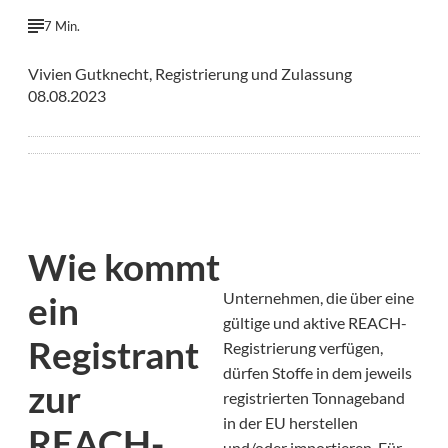
7 Min.
Vivien Gutknecht, Registrierung und Zulassung
08.08.2023
Wie kommt
ein
Unternehmen, die über eine
gültige und aktive REACH-
Registrant
Registrierung verfügen,
dürfen Stoffe in dem jeweils
zur
registrierten Tonnageband
in der EU herstellen
REACH-
und/oder importieren. Für