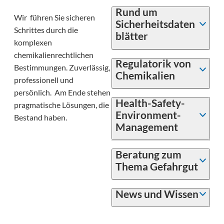
Rund um
Wir führen Sie sicheren
Sicherheitsdaten
Schrittes durch die
blätter
komplexen
chemikalienrechtlichen
Regulatorik von
Bestimmungen. Zuverlässig,
Chemikalien
professionell und
persönlich. Am Ende stehen
Health-Safety-
pragmatische Lösungen, die
Environment-
Bestand haben.
Management
Beratung zum
Thema Gefahrgut
News und Wissen