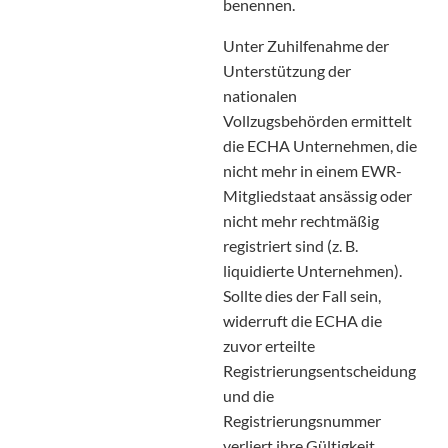
benennen.
Unter Zuhilfenahme der
Unterstützung der
nationalen
Vollzugsbehörden ermittelt
die ECHA Unternehmen, die
nicht mehr in einem EWR-
Mitgliedstaat ansässig oder
nicht mehr rechtmäßig
registriert sind (z. B.
liquidierte Unternehmen).
Sollte dies der Fall sein,
widerruft die ECHA die
zuvor erteilte
Registrierungsentscheidung
und die
Registrierungsnummer
verliert ihre Gültigkeit