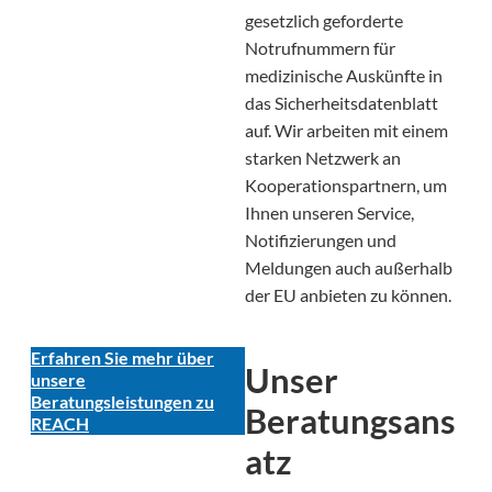
gesetzlich geforderte
Notrufnummern für
medizinische Auskünfte in
das Sicherheitsdatenblatt
auf. Wir arbeiten mit einem
starken Netzwerk an
Kooperationspartnern, um
Ihnen unseren Service,
Notifizierungen und
Meldungen auch außerhalb
der EU anbieten zu können.
Erfahren Sie mehr über
Unser
unsere
Beratungsleistungen zu
Beratungsans
REACH
atz