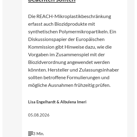
Die REACH-Mikroplastikbeschränkung
erfasst auch Biozidprodukte mit
synthetischen Polymermikropartikeln. Ein
Diskussionspapier der Europäischen
Kommission gibt Hinweise dazu, wie die
Vorgaben im Zusammenspiel mit der
Biozidverordnung angewendet werden
könnten. Hersteller und Zulassungsinhaber
sollten betroffene Formulierungen und
mögliche Ausnahmen frühzeitig prüfen.
Lisa Engelhardt & Albulena Imeri
05.08.2026
3 Min.