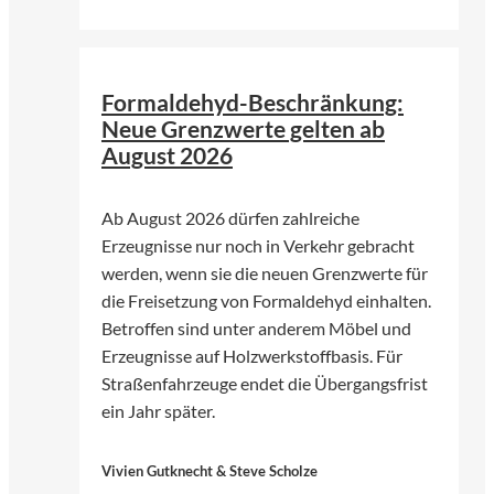
©
Bjoern Wylezich | Fotolia
Formaldehyd-Beschränkung:
Neue Grenzwerte gelten ab
August 2026
Ab August 2026 dürfen zahlreiche
Erzeugnisse nur noch in Verkehr gebracht
werden, wenn sie die neuen Grenzwerte für
die Freisetzung von Formaldehyd einhalten.
Betroffen sind unter anderem Möbel und
Erzeugnisse auf Holzwerkstoffbasis. Für
Straßenfahrzeuge endet die Übergangsfrist
ein Jahr später.
Vivien Gutknecht & Steve Scholze