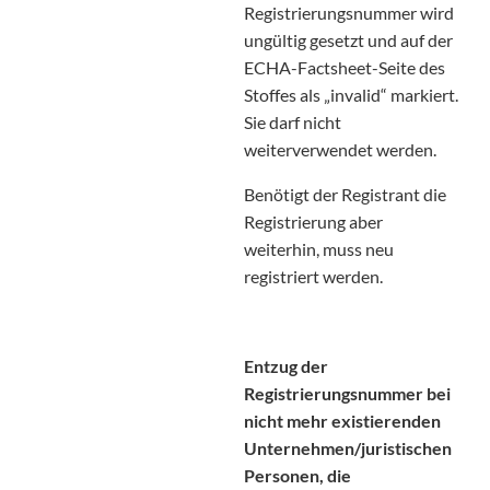
Registrierungsnummer wird
ungültig gesetzt und auf der
ECHA-Factsheet-Seite des
Stoffes als „invalid“ markiert.
Sie darf nicht
weiterverwendet werden.
Benötigt der Registrant die
Registrierung aber
weiterhin, muss neu
registriert werden.
Entzug der
Registrierungsnummer bei
nicht mehr existierenden
Unternehmen/juristischen
Personen, die