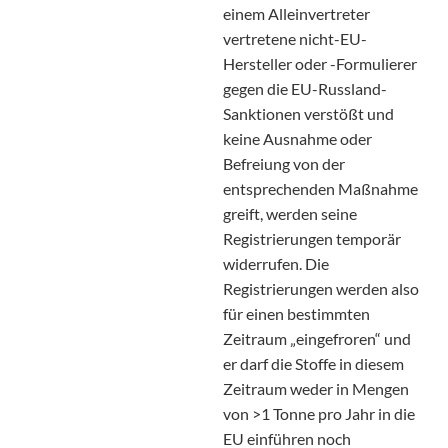
einem Alleinvertreter
vertretene nicht-EU-
Hersteller oder -Formulierer
gegen die EU-Russland-
Sanktionen verstößt und
keine Ausnahme oder
Befreiung von der
entsprechenden Maßnahme
greift, werden seine
Registrierungen temporär
widerrufen. Die
Registrierungen werden also
für einen bestimmten
Zeitraum „eingefroren“ und
er darf die Stoffe in diesem
Zeitraum weder in Mengen
von >1 Tonne pro Jahr in die
EU einführen noch