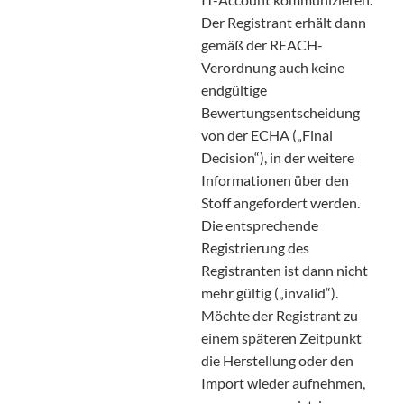
Der Registrant erhält dann
gemäß der REACH-
Verordnung auch keine
endgültige
Bewertungsentscheidung
von der ECHA („Final
Decision“), in der weitere
Informationen über den
Stoff angefordert werden.
Die entsprechende
Registrierung des
Registranten ist dann nicht
mehr gültig („invalid“).
Möchte der Registrant zu
einem späteren Zeitpunkt
die Herstellung oder den
Import wieder aufnehmen,