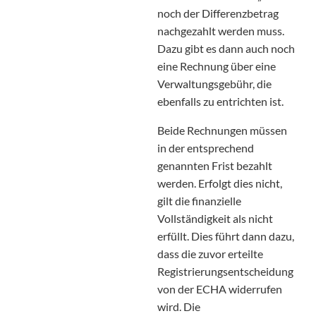
noch der Differenzbetrag
nachgezahlt werden muss.
Dazu gibt es dann auch noch
eine Rechnung über eine
Verwaltungsgebühr, die
ebenfalls zu entrichten ist.
Beide Rechnungen müssen
in der entsprechend
genannten Frist bezahlt
werden. Erfolgt dies nicht,
gilt die finanzielle
Vollständigkeit als nicht
erfüllt. Dies führt dann dazu,
dass die zuvor erteilte
Registrierungsentscheidung
von der ECHA widerrufen
wird. Die