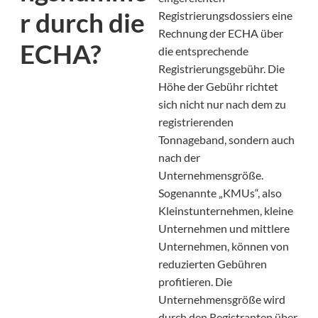
r durch die
Registrierungsdossiers eine
Rechnung der ECHA über
ECHA?
die entsprechende
Registrierungsgebühr. Die
Höhe der Gebühr richtet
sich nicht nur nach dem zu
registrierenden
Tonnageband, sondern auch
nach der
Unternehmensgröße.
Sogenannte „KMUs“, also
Kleinstunternehmen, kleine
Unternehmen und mittlere
Unternehmen, können von
reduzierten Gebühren
profitieren. Die
Unternehmensgröße wird
durch den Registranten über