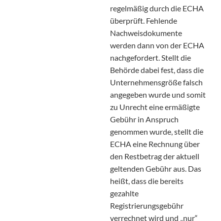
regelmäßig durch die ECHA
überprüft. Fehlende
Nachweisdokumente
werden dann von der ECHA
nachgefordert. Stellt die
Behörde dabei fest, dass die
Unternehmensgröße falsch
angegeben wurde und somit
zu Unrecht eine ermäßigte
Gebühr in Anspruch
genommen wurde, stellt die
ECHA eine Rechnung über
den Restbetrag der aktuell
geltenden Gebühr aus. Das
heißt, dass die bereits
gezahlte
Registrierungsgebühr
verrechnet wird und „nur“