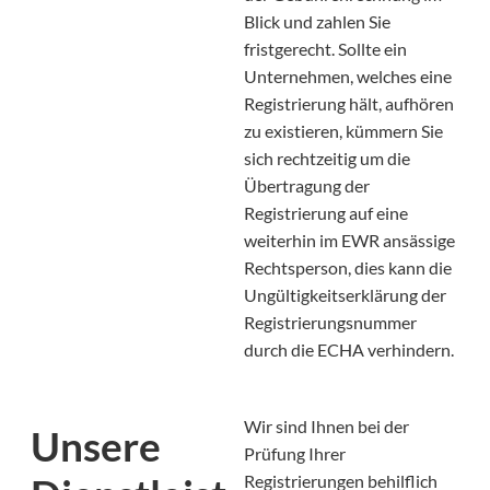
Blick und zahlen Sie
fristgerecht. Sollte ein
Unternehmen, welches eine
Registrierung hält, aufhören
zu existieren, kümmern Sie
sich rechtzeitig um die
Übertragung der
Registrierung auf eine
weiterhin im EWR ansässige
Rechtsperson, dies kann die
Ungültigkeitserklärung der
Registrierungsnummer
durch die ECHA verhindern.
Wir sind Ihnen bei der
Unsere
Prüfung Ihrer
Registrierungen behilflich