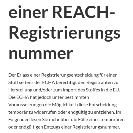
einer REACH-
Registrierungs
nummer
Der Erlass einer Registrierungsentscheidung für einen
Stoff seitens der ECHA berechtigt den Registranten zur
Herstellung und/oder zum Import des Stoffes in die EU.
Die ECHA hat jedoch unter bestimmten
Voraussetzungen die Möglichkeit diese Entscheidung
temporär zu widerrufen oder endgültig zu entziehen. Im
Folgenden lesen Sie mehr über die Fälle eines temporären
oder endgültigen Entzugs einer Registrierungsnummer.