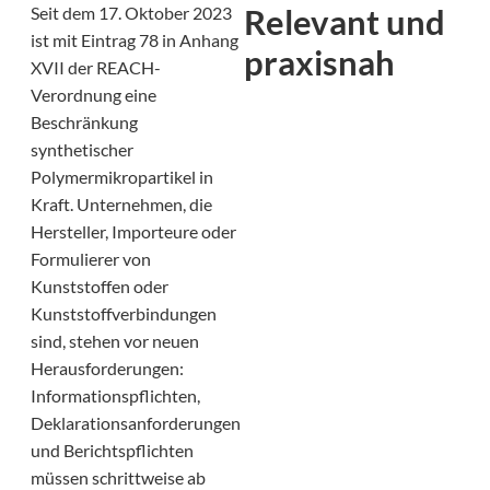
Relevant und
Seit dem 17. Oktober 2023
ist mit Eintrag 78 in Anhang
praxisnah
XVII der REACH-
Verordnung eine
Beschränkung
synthetischer
Polymermikropartikel in
Kraft. Unternehmen, die
Hersteller, Importeure oder
Formulierer von
Kunststoffen oder
Kunststoffverbindungen
sind, stehen vor neuen
Herausforderungen:
Informationspflichten,
Deklarationsanforderungen
und Berichtspflichten
müssen schrittweise ab