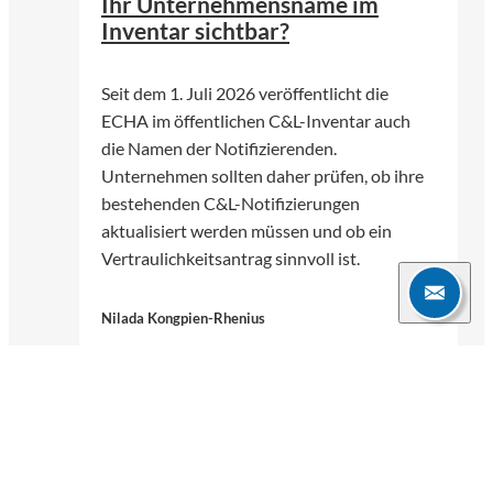
Ihr Unternehmensname im
Inventar sichtbar?
Seit dem 1. Juli 2026 veröffentlicht die
ECHA im öffentlichen C&L-Inventar auch
die Namen der Notifizierenden.
Unternehmen sollten daher prüfen, ob ihre
bestehenden C&L-Notifizierungen
aktualisiert werden müssen und ob ein
Vertraulichkeitsantrag sinnvoll ist.
Nilada Kongpien-Rhenius
06.07.2026
3 Min.