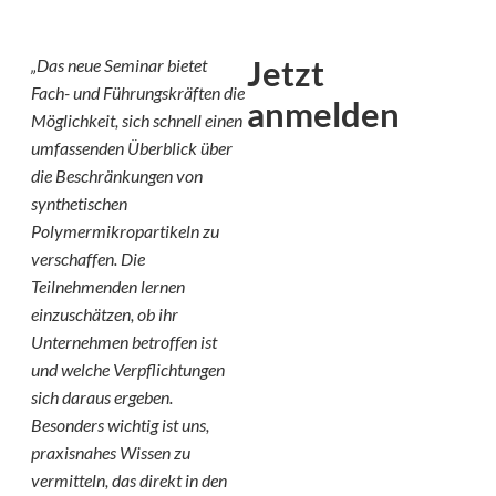
Jetzt
„Das neue Seminar bietet
Fach- und Führungskräften die
anmelden
Möglichkeit, sich schnell einen
umfassenden Überblick über
die Beschränkungen von
synthetischen
Polymermikropartikeln zu
verschaffen. Die
Teilnehmenden lernen
einzuschätzen, ob ihr
Unternehmen betroffen ist
und welche Verpflichtungen
sich daraus ergeben.
Besonders wichtig ist uns,
praxisnahes Wissen zu
vermitteln, das direkt in den