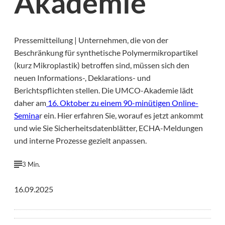
Akademie
Pressemitteilung | Unternehmen, die von der
Beschränkung für synthetische Polymermikropartikel
(kurz Mikroplastik) betroffen sind, müssen sich den
neuen Informations-, Deklarations- und
Berichtspflichten stellen. Die UMCO-Akademie lädt
daher am
16. Oktober zu einem 90-minütigen Online-
Semina
r ein. Hier erfahren Sie, worauf es jetzt ankommt
und wie Sie Sicherheitsdatenblätter, ECHA-Meldungen
und interne Prozesse gezielt anpassen.
3 Min.
16.09.2025