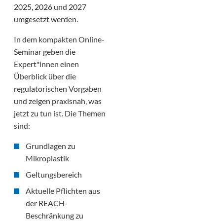
2025, 2026 und 2027
umgesetzt werden.
In dem kompakten Online-
Seminar geben die
Expert*innen einen
Überblick über die
regulatorischen Vorgaben
und zeigen praxisnah, was
jetzt zu tun ist. Die Themen
sind:
Grundlagen zu
Mikroplastik
Geltungsbereich
Aktuelle Pflichten aus
der REACH-
Beschränkung zu