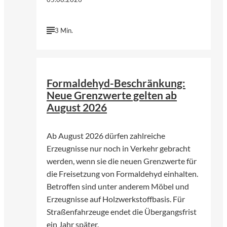
3 Min.
©
Bjoern Wylezich | Fotolia
Formaldehyd-Beschränkung:
Neue Grenzwerte gelten ab
August 2026
Ab August 2026 dürfen zahlreiche
Erzeugnisse nur noch in Verkehr gebracht
werden, wenn sie die neuen Grenzwerte für
die Freisetzung von Formaldehyd einhalten.
Betroffen sind unter anderem Möbel und
Erzeugnisse auf Holzwerkstoffbasis. Für
Straßenfahrzeuge endet die Übergangsfrist
ein Jahr später.