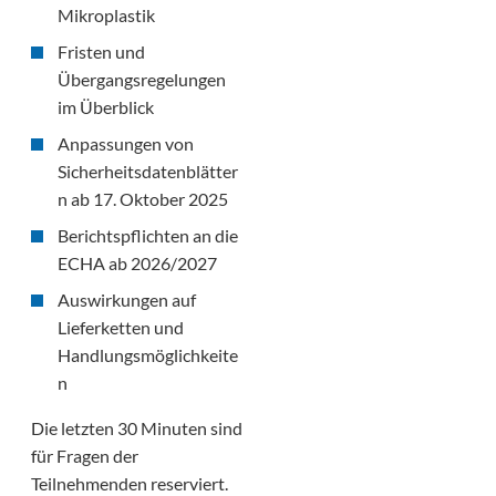
Mikroplastik
Fristen und
Übergangsregelungen
im Überblick
Anpassungen von
Sicherheitsdatenblätter
n ab 17. Oktober 2025
Berichtspflichten an die
ECHA ab 2026/2027
Auswirkungen auf
Lieferketten und
Handlungsmöglichkeite
n
Die letzten 30 Minuten sind
für Fragen der
Teilnehmenden reserviert.