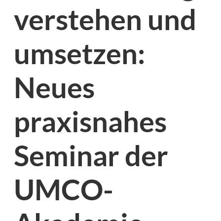
verstehen und
umsetzen:
Neues
praxisnahes
Seminar der
UMCO-