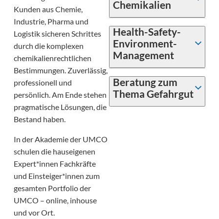
Chemikalien
Kunden aus Chemie,
Industrie, Pharma und
Health-Safety-
Logistik sicheren Schrittes
Environment-
durch die komplexen
Management
chemikalienrechtlichen
Bestimmungen. Zuverlässig,
Beratung zum
professionell und
Thema Gefahrgut
persönlich. Am Ende stehen
pragmatische Lösungen, die
Bestand haben.
In der Akademie der UMCO
schulen die hauseigenen
Expert*innen Fachkräfte
und Einsteiger*innen zum
gesamten Portfolio der
UMCO – online, inhouse
und vor Ort.