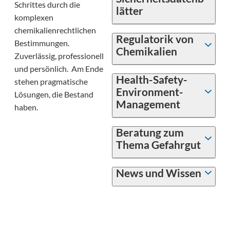
Schrittes durch die
lätter
komplexen
chemikalienrechtlichen
Regulatorik von
Bestimmungen.
Chemikalien
Zuverlässig, professionell
und persönlich. Am Ende
Health-Safety-
stehen pragmatische
Environment-
Lösungen, die Bestand
Management
haben.
Beratung zum
Thema Gefahrgut
News und Wissen