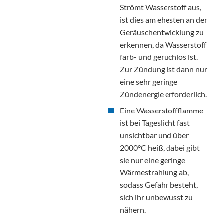
Strömt Wasserstoff aus,
ist dies am ehesten an der
Geräuschentwicklung zu
erkennen, da Wasserstoff
farb- und geruchlos ist.
Zur Zündung ist dann nur
eine sehr geringe
Zündenergie erforderlich.
Eine Wasserstoffflamme
ist bei Tageslicht fast
unsichtbar und über
2000°C heiß, dabei gibt
sie nur eine geringe
Wärmestrahlung ab,
sodass Gefahr besteht,
sich ihr unbewusst zu
nähern.