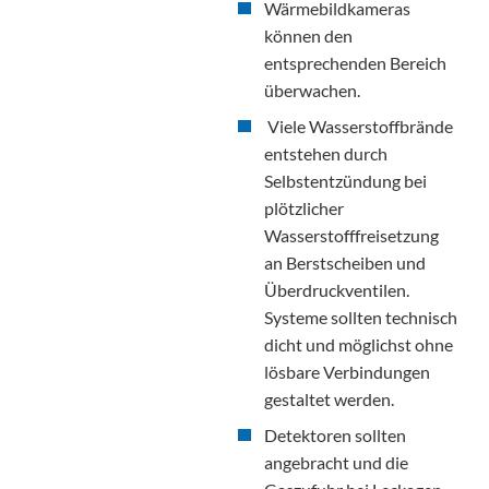
Wärmebildkameras
können den
entsprechenden Bereich
überwachen.
Viele Wasserstoffbrände
entstehen durch
Selbstentzündung bei
plötzlicher
Wasserstofffreisetzung
an Berstscheiben und
Überdruckventilen.
Systeme sollten technisch
dicht und möglichst ohne
lösbare Verbindungen
gestaltet werden.
Detektoren sollten
angebracht und die