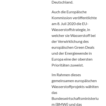
Deutschland.
Auch die Europäische
Kommission veröffentlichte
am 8. Juli 2020 die EU-
Wasserstoffstrategie, in
welcher sie Wasserstoff bei
der Verwirklichung des
europäischen Green Deals
und der Energiewende in
Europa eine der obersten
Prioritäten zuweist.
Im Rahmen dieses
gemeinsamen europäischen
Wasserstoffprojekts wählten
das
Bundeswirtschaftsministeriu
m (BMWi) und das