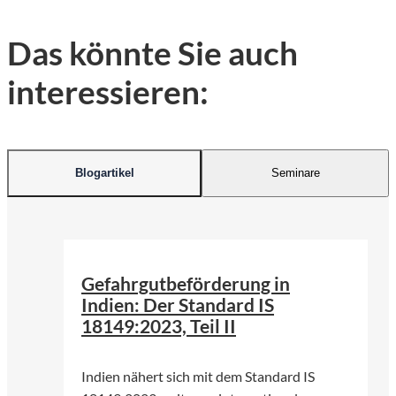
Das könnte Sie auch
interessieren:
Blogartikel
Seminare
©
Ranjith_Photography 747 | Pexels
Gefahrgutbeförderung in
Indien: Der Standard IS
18149:2023, Teil II
Indien nähert sich mit dem Standard IS