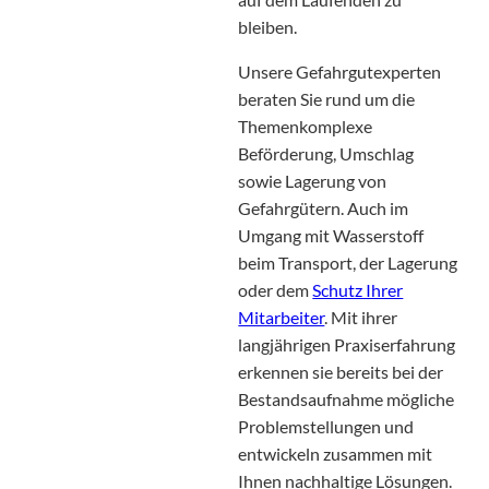
bleiben.
Unsere Gefahrgutexperten
beraten Sie rund um die
Themenkomplexe
Beförderung, Umschlag
sowie Lagerung von
Gefahrgütern. Auch im
Umgang mit Wasserstoff
beim Transport, der Lagerung
oder dem
Schutz Ihrer
Mitarbeiter
. Mit ihrer
langjährigen Praxiserfahrung
erkennen sie bereits bei der
Bestandsaufnahme mögliche
Problemstellungen und
entwickeln zusammen mit
Ihnen nachhaltige Lösungen.