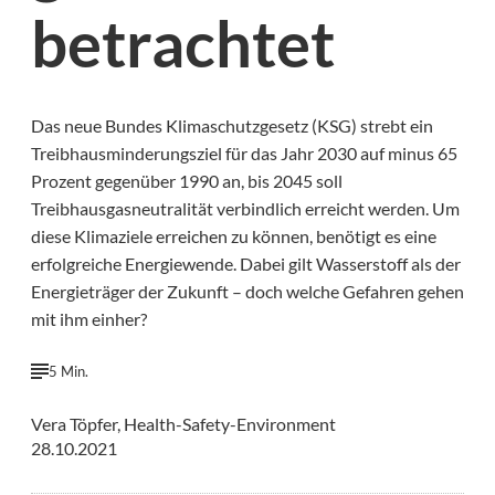
betrachtet
Das neue Bundes Klimaschutzgesetz (KSG) strebt ein
Treibhausminderungsziel für das Jahr 2030 auf minus 65
Prozent gegenüber 1990 an, bis 2045 soll
Treibhausgasneutralität verbindlich erreicht werden. Um
diese Klimaziele erreichen zu können, benötigt es eine
erfolgreiche Energiewende. Dabei gilt Wasserstoff als der
Energieträger der Zukunft – doch welche Gefahren gehen
mit ihm einher?
5 Min.
Vera Töpfer, Health-Safety-Environment
28.10.2021