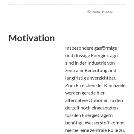
©
Roman | Pixabay
Motivation
Insbesondere gasförmige
und flüssige Energieträger
sind in der Industrie von
zentraler Bedeutung und
langfristig unverzichtbar.
Zum Erreichen der Klimaziele
werden gerade hier
alternative Optionen zu den
derzeit noch eingesetzten
fossilen Energieträgern
benötigt. Wasserstoff kommt
hierbei eine zentrale Rolle zu,