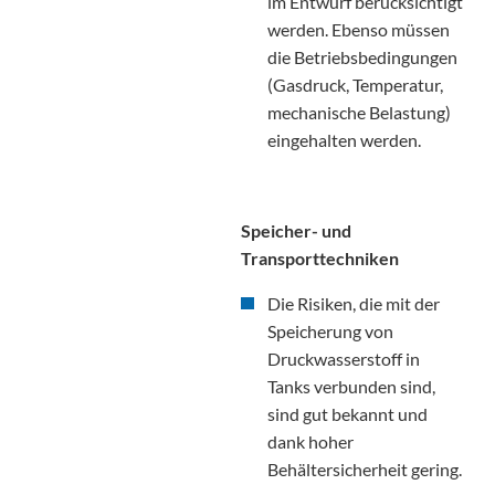
im Entwurf berücksichtigt
werden. Ebenso müssen
die Betriebsbedingungen
(Gasdruck, Temperatur,
mechanische Belastung)
eingehalten werden.
Speicher- und
Transporttechniken
Die Risiken, die mit der
Speicherung von
Druckwasserstoff in
Tanks verbunden sind,
sind gut bekannt und
dank hoher
Behältersicherheit gering.