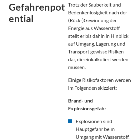
Gefahrenpot
Trotz der Sauberkeit und
Bedenkenlosigkeit nach der
ential
(Rück-)Gewinnung der
Energie aus Wasserstoff
stellt er bis dahin in Hinblick
auf Umgang, Lagerung und
Transport gewisse Risiken
dar, die einkalkuliert werden
müssen.
Einige Risikofaktoren werden
im Folgenden skizziert:
Brand- und
Explosionsgefahr
Explosionen sind
Hauptgefahr beim
Umgang mit Wasserstoff.