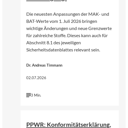
Die neuesten Anpassungen der MAK- und
BAT-Werte vom 1. Juli 2026 bringen
wichtige Änderungen und neue Grenzwerte
für zahlreiche Stoffe. Dieses kann auch für
Abschnitt 8.1 des jeweiligen
Sicherheitsdatenblattes relevant sein.
Dr. Andreas Timmann
02.07.2026
3 Min.
©
KI-genergiert | chatGPT (OpenAI)
PPWR: Konformitätserklärung,