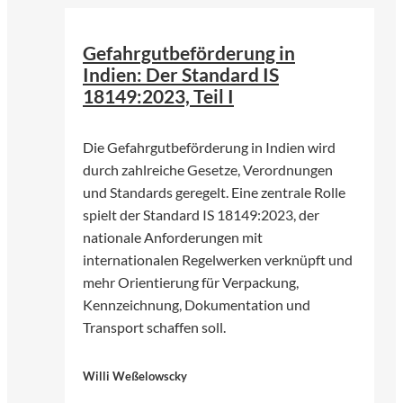
Gefahrgutbeförderung in
Indien: Der Standard IS
18149:2023, Teil I
Die Gefahrgutbeförderung in Indien wird
durch zahlreiche Gesetze, Verordnungen
und Standards geregelt. Eine zentrale Rolle
spielt der Standard IS 18149:2023, der
nationale Anforderungen mit
internationalen Regelwerken verknüpft und
mehr Orientierung für Verpackung,
Kennzeichnung, Dokumentation und
Transport schaffen soll.
Willi Weßelowscky