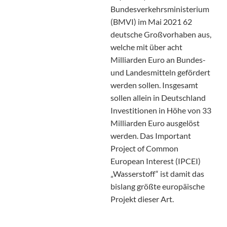
Bundesverkehrsministerium
(BMVI) im Mai 2021 62
deutsche Großvorhaben aus,
welche mit über acht
Milliarden Euro an Bundes-
und Landesmitteln gefördert
werden sollen. Insgesamt
sollen allein in Deutschland
Investitionen in Höhe von 33
Milliarden Euro ausgelöst
werden. Das Important
Project of Common
European Interest (IPCEI)
„Wasserstoff“ ist damit das
bislang größte europäische
Projekt dieser Art.