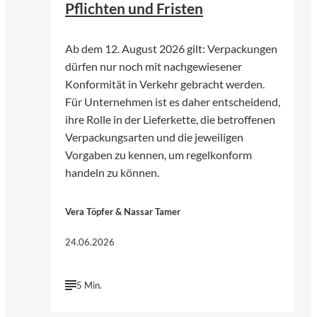
Pflichten und Fristen
Ab dem 12. August 2026 gilt: Verpackungen
dürfen nur noch mit nachgewiesener
Konformität in Verkehr gebracht werden.
Für Unternehmen ist es daher entscheidend,
ihre Rolle in der Lieferkette, die betroffenen
Verpackungsarten und die jeweiligen
Vorgaben zu kennen, um regelkonform
handeln zu können.
Vera Töpfer & Nassar Tamer
24.06.2026
5 Min.
©
Harsh Fuloria | Unsplash