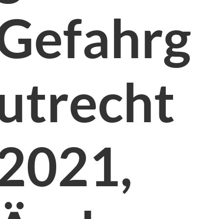
Gefahrg
utrecht
2021,