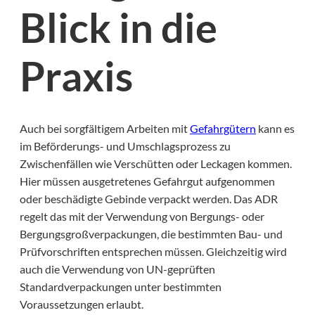
Blick in die
Praxis
Auch bei sorgfältigem Arbeiten mit
Gefahrgütern
kann es
im Beförderungs- und Umschlagsprozess zu
Zwischenfällen wie Verschütten oder Leckagen kommen.
Hier müssen ausgetretenes Gefahrgut aufgenommen
oder beschädigte Gebinde verpackt werden. Das ADR
regelt das mit der Verwendung von Bergungs- oder
Bergungsgroßverpackungen, die bestimmten Bau- und
Prüfvorschriften entsprechen müssen. Gleichzeitig wird
auch die Verwendung von UN-geprüften
Standardverpackungen unter bestimmten
Voraussetzungen erlaubt.