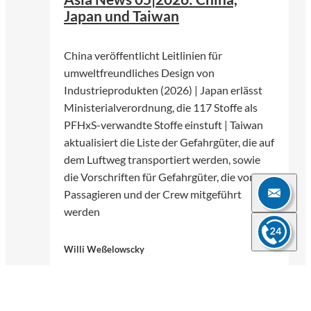
Japan und Taiwan
China veröffentlicht Leitlinien für
umweltfreundliches Design von
Industrieprodukten (2026) | Japan erlässt
Ministerialverordnung, die 117 Stoffe als
PFHxS-verwandte Stoffe einstuft | Taiwan
aktualisiert die Liste der Gefahrgüter, die auf
dem Luftweg transportiert werden, sowie
die Vorschriften für Gefahrgüter, die von
Passagieren und der Crew mitgeführt
werden
Willi Weßelowscky
13.05.2026