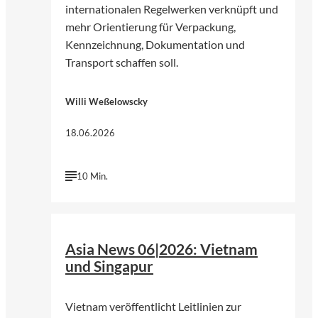
internationalen Regelwerken verknüpft und
mehr Orientierung für Verpackung,
Kennzeichnung, Dokumentation und
Transport schaffen soll.
Willi Weßelowscky
18.06.2026
10 Min.
©
Pfüderi | Pixabay
Asia News 06|2026: Vietnam
und Singapur
Vietnam veröffentlicht Leitlinien zur