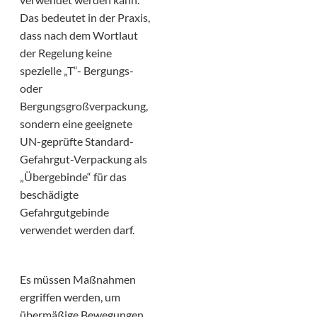
Das bedeutet in der Praxis,
dass nach dem Wortlaut
der Regelung keine
spezielle „T“- Bergungs-
oder
Bergungsgroßverpackung,
sondern eine geeignete
UN-geprüfte Standard-
Gefahrgut-Verpackung als
„Übergebinde“ für das
beschädigte
Gefahrgutgebinde
verwendet werden darf.
Es müssen Maßnahmen
ergriffen werden, um
übermäßige Bewegungen