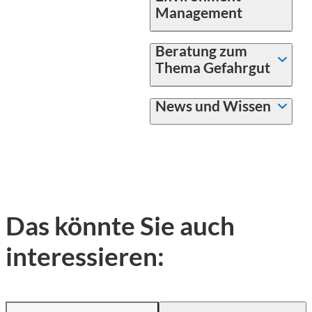
Management
Beratung zum
Thema Gefahrgut
News und Wissen
Das könnte Sie auch
interessieren: