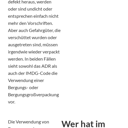
defekt heraus, werden
oder sind undicht oder
entsprechen einfach nicht
mehr den Vorschriften.
Aber auch Gefahrgüter, die
verschüttet wurden oder
ausgetreten sind, müssen
irgendwie wieder verpackt
werden. In beiden Fällen
sieht sowohl das ADR als
auch der IMDG-Code die
Verwendung einer
Bergungs- oder
Bergungsgroßverpackung
vor.
Wer hat im
Die Verwendung von