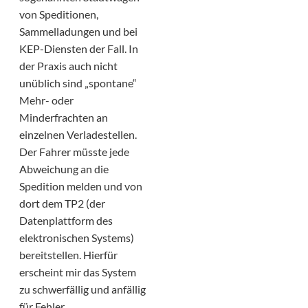
von Speditionen,
Sammelladungen und bei
KEP-Diensten der Fall. In
der Praxis auch nicht
unüblich sind „spontane“
Mehr- oder
Minderfrachten an
einzelnen Verladestellen.
Der Fahrer müsste jede
Abweichung an die
Spedition melden und von
dort dem TP2 (der
Datenplattform des
elektronischen Systems)
bereitstellen. Hierfür
erscheint mir das System
zu schwerfällig und anfällig
für Fehler.