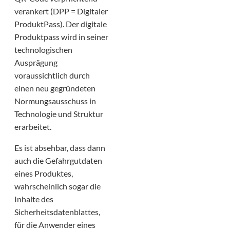
verankert (DPP = Digitaler
ProduktPass). Der digitale
Produktpass wird in seiner
technologischen
Ausprägung
voraussichtlich durch
einen neu gegründeten
Normungsausschuss in
Technologie und Struktur
erarbeitet.
Es ist absehbar, dass dann
auch die Gefahrgutdaten
eines Produktes,
wahrscheinlich sogar die
Inhalte des
Sicherheitsdatenblattes,
für die Anwender eines