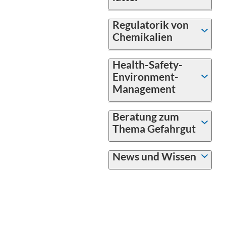
Regulatorik von
Chemikalien
Health-Safety-
Environment-
Management
Beratung zum
Thema Gefahrgut
News und Wissen