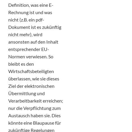
Definition, was eine E-
Rechnung ist und was
nicht (z.B. ein pdf-
Dokument ist es zukünftig
nicht mehr), wird
ansonsten auf den Inhalt
entsprechender EU-
Normen verwiesen. So
bleibt es den
Wirtschaftsbeteiligten
überlassen, wie sie dieses
Ziel der elektronischen
Übermittlung und
Verarbeitbarkeit erreichen;
nur die Verpflichtung zum
Austausch haben sie. Dies
könnte eine Blaupause für
zukünftige Regelungen