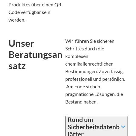
Produktes über einen QR-
Code verfügbar sein
werden.
Unser
Wir führen Sie sicheren
Schrittes durch die
Beratungsan
komplexen
satz
chemikalienrechtlichen
Bestimmungen. Zuverlässig,
professionell und persönlich.
Am Ende stehen
pragmatische Lösungen, die
Bestand haben.
Rund um
Sicherheitsdatenb
lätter