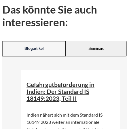
Das könnte Sie auch
interessieren:
Blogartikel
Seminare
©
Ranjith_Photography 747 | Pexels
Gefahrgutbeförderung in
Indien: Der Standard IS
18149:2023, Teil II
Indien nähert sich mit dem Standard IS
18149:2023 weiter an internationale