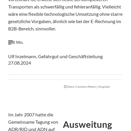
Transporten als schwerfällig und fehleranfällig. Vielleicht
wäre eine flexible technologische Umsetzung ohne starre
gesetzliche Vorgaben, ähnlich wie bei der E-Rechnung im
B2B-Bereich, sinnvoller.
8 Min.
Ulf Inzelmann, Gefahrgut und Geschäftsleitung
27.08.2024
©
Glenn Carstens-Peters | Unsplash
Im Jahr 2007 hatte die
Ausweitung
Gemeinsame Tagung von
ADR/RID und ADN auf