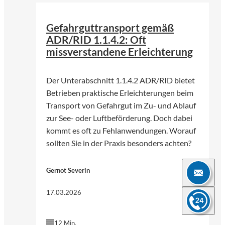
Gefahrguttransport gemäß
ADR/RID 1.1.4.2: Oft
missverstandene Erleichterung
Der Unterabschnitt 1.1.4.2 ADR/RID bietet
Betrieben praktische Erleichterungen beim
Transport von Gefahrgut im Zu- und Ablauf
zur See- oder Luftbeförderung. Doch dabei
kommt es oft zu Fehlanwendungen. Worauf
sollten Sie in der Praxis besonders achten?
Gernot Severin
17.03.2026
12 Min.