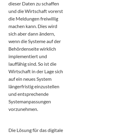
dieser Daten zu schaffen
und die Wirtschaft vorerst
die Meldungen freiwillig
machen kann. Dies wird
sich aber dann ändern,
wenn die Systeme auf der
Behördenseite wirklich
implementiert und
lauffähig sind. So ist die
Wirtschaft in der Lage sich
auf ein neues System
längerfristig einzustellen
und entsprechende
Systemanpassungen
vorzunehmen.
Die Lösung für das digitale