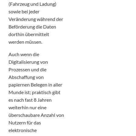
(Fahrzeug und Ladung)
sowie bei jeder
Veränderung während der
Beförderung die Daten
dorthin übermittelt
werden müssen.
Auch wenn die
Digitalisierung von
Prozessen und die
Abschaffung von
papiernen Belegen in aller
Munde ist; praktisch gibt
es nach fast 8 Jahren
weiterhin nur eine
überschaubare Anzahl von
Nutzern für das
elektronische