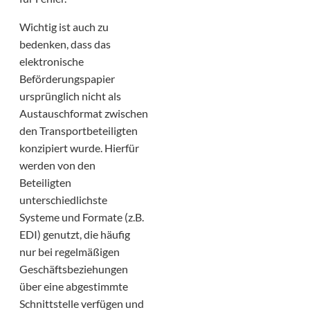
Wichtig ist auch zu
bedenken, dass das
elektronische
Beförderungspapier
ursprünglich nicht als
Austauschformat zwischen
den Transportbeteiligten
konzipiert wurde. Hierfür
werden von den
Beteiligten
unterschiedlichste
Systeme und Formate (z.B.
EDI) genutzt, die häufig
nur bei regelmäßigen
Geschäftsbeziehungen
über eine abgestimmte
Schnittstelle verfügen und