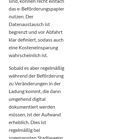
sind, können recht einfach
das e-Beförderungspapier
nutzen. Der
Datenaustausch ist
begrenzt und vor Abfahrt
klar definiert, sodass auch
eine Kosteneinsparung
wahrscheinlich ist.
Sobald es aber regelmäßig
während der Beförderung
zu Veränderungen in der
Ladung kommt, die dann
umgehend digital
dokumentiert werden
müssen, ist der Aufwand
erheblich. Dies ist
regelmäßig bei
sogenannten Stadtwagen