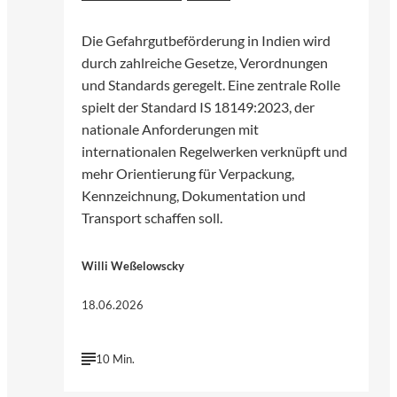
Die Gefahrgutbeförderung in Indien wird
durch zahlreiche Gesetze, Verordnungen
und Standards geregelt. Eine zentrale Rolle
spielt der Standard IS 18149:2023, der
nationale Anforderungen mit
internationalen Regelwerken verknüpft und
mehr Orientierung für Verpackung,
Kennzeichnung, Dokumentation und
Transport schaffen soll.
Willi Weßelowscky
18.06.2026
10 Min.