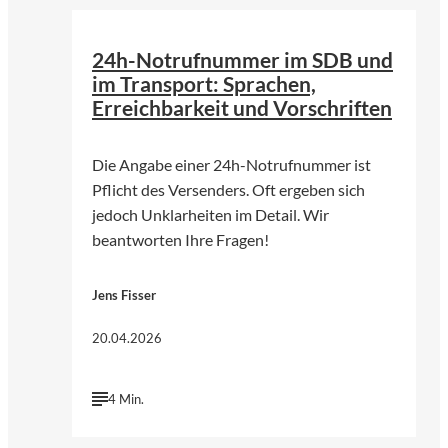
24h-Notrufnummer im SDB und
im Transport: Sprachen,
Erreichbarkeit und Vorschriften
Die Angabe einer 24h-Notrufnummer ist
Pflicht des Versenders. Oft ergeben sich
jedoch Unklarheiten im Detail. Wir
beantworten Ihre Fragen!
Jens Fisser
20.04.2026
4 Min.
©
Norbert Braun | Unsplash