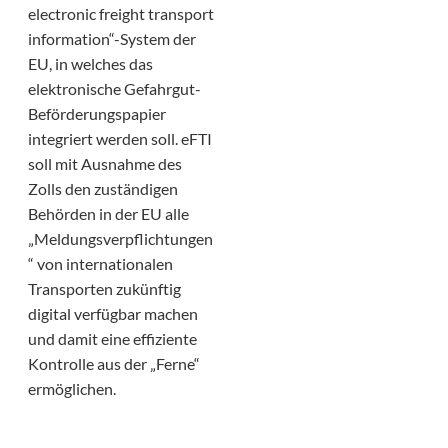
electronic freight transport
information“-System der
EU, in welches das
elektronische Gefahrgut-
Beförderungspapier
integriert werden soll. eFTI
soll mit Ausnahme des
Zolls den zuständigen
Behörden in der EU alle
„Meldungsverpflichtungen
“ von internationalen
Transporten zukünftig
digital verfügbar machen
und damit eine effiziente
Kontrolle aus der „Ferne“
ermöglichen.