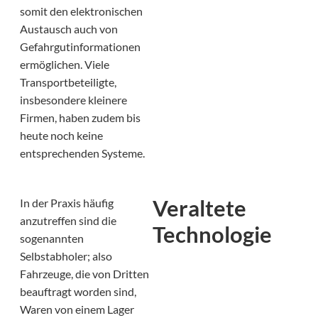
somit den elektronischen
Austausch auch von
Gefahrgutinformationen
ermöglichen. Viele
Transportbeteiligte,
insbesondere kleinere
Firmen, haben zudem bis
heute noch keine
entsprechenden Systeme.
Veraltete
In der Praxis häufig
anzutreffen sind die
Technologie
sogenannten
Selbstabholer; also
Fahrzeuge, die von Dritten
beauftragt worden sind,
Waren von einem Lager