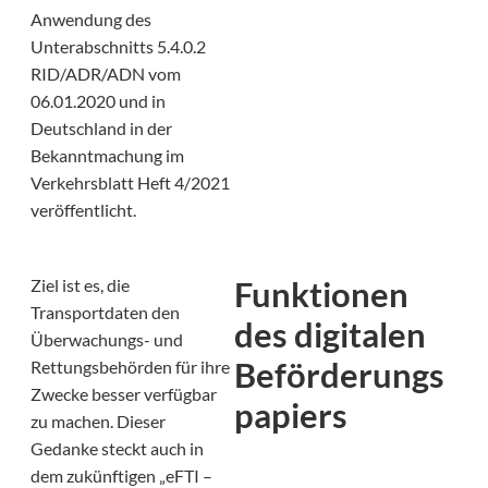
Anwendung des
Unterabschnitts 5.4.0.2
RID/ADR/ADN vom
06.01.2020 und in
Deutschland in der
Bekanntmachung im
Verkehrsblatt Heft 4/2021
veröffentlicht.
Funktionen
Ziel ist es, die
Transportdaten den
des digitalen
Überwachungs- und
Beförderungs
Rettungsbehörden für ihre
Zwecke besser verfügbar
papiers
zu machen. Dieser
Gedanke steckt auch in
dem zukünftigen „eFTI –