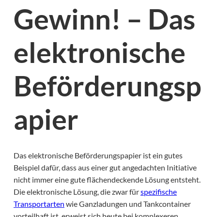
Gewinn! – Das
elektronische
Beförderungsp
apier
Das elektronische Beförderungspapier ist ein gutes
Beispiel dafür, dass aus einer gut angedachten Initiative
nicht immer eine gute flächendeckende Lösung entsteht.
Die elektronische Lösung, die zwar für
spezifische
Transportarten
wie Ganzladungen und Tankcontainer
vorteilhaft ist, erweist sich heute bei komplexeren