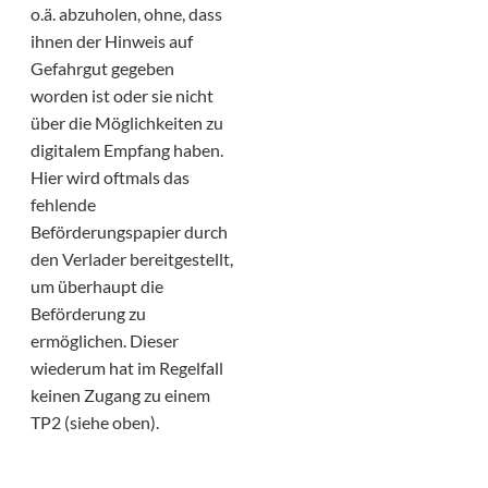
o.ä. abzuholen, ohne, dass
ihnen der Hinweis auf
Gefahrgut gegeben
worden ist oder sie nicht
über die Möglichkeiten zu
digitalem Empfang haben.
Hier wird oftmals das
fehlende
Beförderungspapier durch
den Verlader bereitgestellt,
um überhaupt die
Beförderung zu
ermöglichen. Dieser
wiederum hat im Regelfall
keinen Zugang zu einem
TP2 (siehe oben).