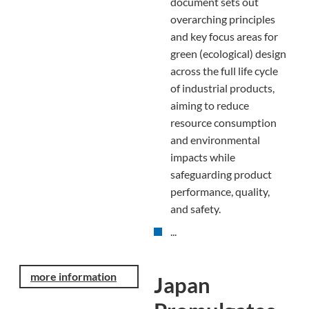
document sets out
overarching principles
and key focus areas for
green (ecological) design
across the full life cycle
of industrial products,
aiming to reduce
resource consumption
and environmental
impacts while
safeguarding product
performance, quality,
and safety.
...
more information
Japan