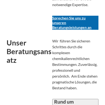
notwendige Expertise.
Sprechen Sie uns zu
unseren
Beratungsleistungen an
Unser
Wir führen Sie sicheren
Schrittes durch die
Beratungsans
komplexen
atz
chemikalienrechtlichen
Bestimmungen. Zuverlässig,
professionell und
persönlich. Am Ende stehen
pragmatische Lösungen, die
Bestand haben.
Rund um