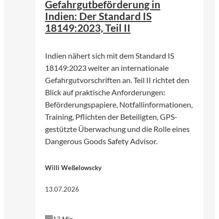
Gefahrgutbeförderung in
Indien: Der Standard IS
18149:2023, Teil II
Indien nähert sich mit dem Standard IS
18149:2023 weiter an internationale
Gefahrgutvorschriften an. Teil II richtet den
Blick auf praktische Anforderungen:
Beförderungspapiere, Notfallinformationen,
Training, Pflichten der Beteiligten, GPS-
gestützte Überwachung und die Rolle eines
Dangerous Goods Safety Advisor.
Willi Weßelowscky
13.07.2026
13 Min.