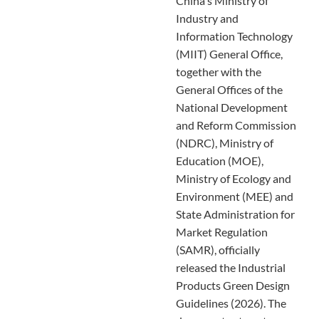
China's Ministry of
Industry and
Information Technology
(MIIT) General Office,
together with the
General Offices of the
National Development
and Reform Commission
(NDRC), Ministry of
Education (MOE),
Ministry of Ecology and
Environment (MEE) and
State Administration for
Market Regulation
(SAMR), officially
released the Industrial
Products Green Design
Guidelines (2026). The