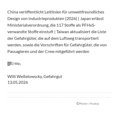
China veröffentlicht Leitlinien für umweltfreundliches
Design von Industrieprodukten (2026) | Japan erlässt
Ministerialverordnung, die 117 Stoffe als PFHxS-
verwandte Stoffe einstuft | Taiwan aktualisiert die Liste
der Gefahrgüter, die auf dem Luftweg transportiert
werden, sowie die Vorschriften für Gefahrgüter, die von
Passagieren und der Crew mitgeführt werden
3 Min.
Willi Weßelowscky, Gefahrgut
13.05.2026
©
Pfüderi | Pixabay