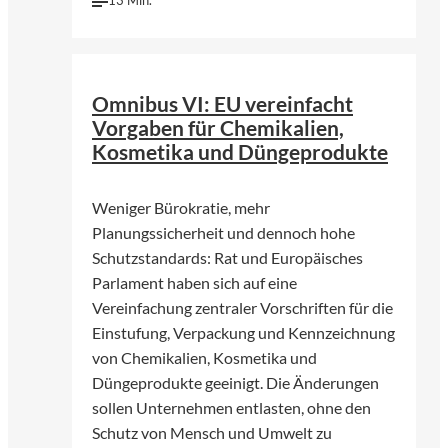
©
Pexels | Pixabay
Omnibus VI: EU vereinfacht
Vorgaben für Chemikalien,
Kosmetika und Düngeprodukte
Weniger Bürokratie, mehr
Planungssicherheit und dennoch hohe
Schutzstandards: Rat und Europäisches
Parlament haben sich auf eine
Vereinfachung zentraler Vorschriften für die
Einstufung, Verpackung und Kennzeichnung
von Chemikalien, Kosmetika und
Düngeprodukte geeinigt. Die Änderungen
sollen Unternehmen entlasten, ohne den
Schutz von Mensch und Umwelt zu