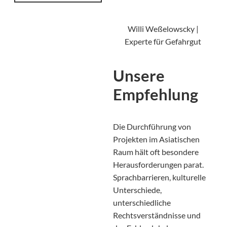
Willi Weßelowscky |
Experte für Gefahrgut
Unsere
Empfehlung
Die Durchführung von
Projekten im Asiatischen
Raum hält oft besondere
Herausforderungen parat.
Sprachbarrieren, kulturelle
Unterschiede,
unterschiedliche
Rechtsverständnisse und