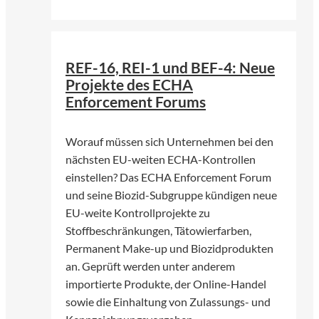
©
Foto von Annie Spratt | Unsplash
REF-16, REI-1 und BEF-4: Neue
Projekte des ECHA
Enforcement Forums
Worauf müssen sich Unternehmen bei den
nächsten EU-weiten ECHA-Kontrollen
einstellen? Das ECHA Enforcement Forum
und seine Biozid-Subgruppe kündigen neue
EU-weite Kontrollprojekte zu
Stoffbeschränkungen, Tätowierfarben,
Permanent Make-up und Biozidprodukten
an. Geprüft werden unter anderem
importierte Produkte, der Online-Handel
sowie die Einhaltung von Zulassungs- und