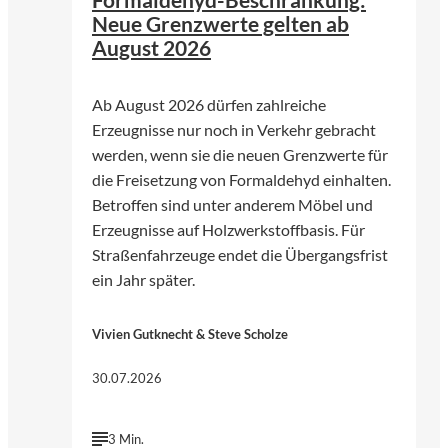
Neue Grenzwerte gelten ab
August 2026
Ab August 2026 dürfen zahlreiche
Erzeugnisse nur noch in Verkehr gebracht
werden, wenn sie die neuen Grenzwerte für
die Freisetzung von Formaldehyd einhalten.
Betroffen sind unter anderem Möbel und
Erzeugnisse auf Holzwerkstoffbasis. Für
Straßenfahrzeuge endet die Übergangsfrist
ein Jahr später.
Vivien Gutknecht & Steve Scholze
30.07.2026
3 Min.