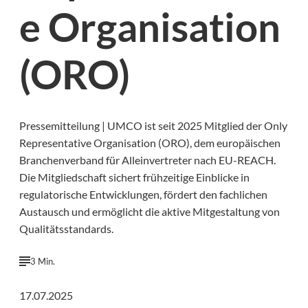
e Organisation
(ORO)
Pressemitteilung | UMCO ist seit 2025 Mitglied der Only
Representative Organisation (ORO), dem europäischen
Branchenverband für Alleinvertreter nach EU-REACH.
Die Mitgliedschaft sichert frühzeitige Einblicke in
regulatorische Entwicklungen, fördert den fachlichen
Austausch und ermöglicht die aktive Mitgestaltung von
Qualitätsstandards.
3 Min.
17.07.2025