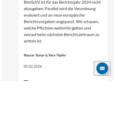
BImSchV ist für das Berichtsjahr 2024 nicht
abzugeben. Parallel wird die Verordnung
evaluiert und an neue europäische
Berichtsvorgaben angepasst. Wir schauen,
welche Pflichten weiterhin gelten und
worauf beim nächsten Berichtszeitraum zu
achten ist.
Nassar Tamar & Vera Töpfer
05.02.2026
3 Min.
Weitere Blogartikel