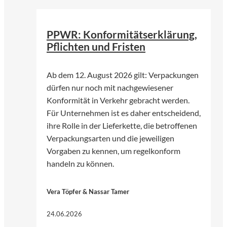
©
KI-genergiert | chatGPT (OpenAI)
PPWR: Konformitätserklärung,
Pflichten und Fristen
Ab dem 12. August 2026 gilt: Verpackungen
dürfen nur noch mit nachgewiesener
Konformität in Verkehr gebracht werden.
Für Unternehmen ist es daher entscheidend,
ihre Rolle in der Lieferkette, die betroffenen
Verpackungsarten und die jeweiligen
Vorgaben zu kennen, um regelkonform
handeln zu können.
Vera Töpfer & Nassar Tamer
24.06.2026