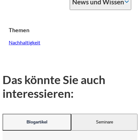
News und Wissen
Themen
Nachhaltigkeit
Das könnte Sie auch
interessieren:
Blogartikel
Seminare