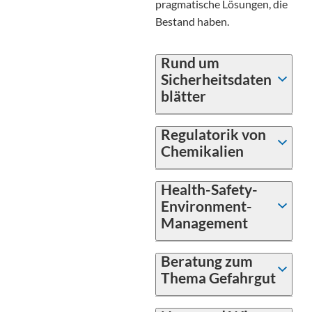
pragmatische Lösungen, die
Bestand haben.
Rund um
Sicherheitsdaten
blätter
Regulatorik von
Chemikalien
Health-Safety-
Environment-
Management
Beratung zum
Thema Gefahrgut