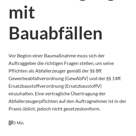
mit
Bauabfällen
Vor Beginn einer Baumaßnahme muss sich der
Auftraggeber die richtigen Fragen stellen, um seine
Pflichten als Abfallerzeuger gemäß der §§ 8ff.
Gewerbeabfallverordnung (GewAbfV) und der §§ 14ff.
Ersatzbaustoffverordnung (ErsatzbaustoffV)
einzuhalten. Eine vertragliche Übertragung der
Abfallerzeugerpflichten auf den Auftragnehmer ist in der
Praxis üblich, jedoch nicht gesetzeskonform.
3 Min.