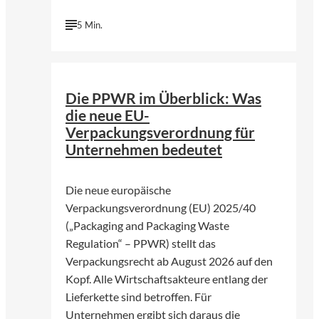
5 Min.
Die PPWR im Überblick: Was
die neue EU-
Verpackungsverordnung für
Unternehmen bedeutet
Die neue europäische
Verpackungsverordnung (EU) 2025/40
(„Packaging and Packaging Waste
Regulation“ – PPWR) stellt das
Verpackungsrecht ab August 2026 auf den
Kopf. Alle Wirtschaftsakteure entlang der
Lieferkette sind betroffen. Für
Unternehmen ergibt sich daraus die