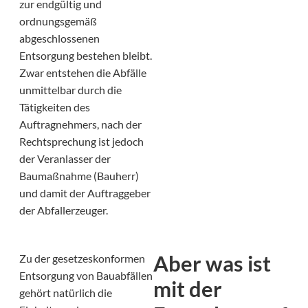
zur endgültig und
ordnungsgemäß
abgeschlossenen
Entsorgung bestehen bleibt.
Zwar entstehen die Abfälle
unmittelbar durch die
Tätigkeiten des
Auftragnehmers, nach der
Rechtsprechung ist jedoch
der Veranlasser der
Baumaßnahme (Bauherr)
und damit der Auftraggeber
der Abfallerzeuger.
Aber was ist
Zu der gesetzeskonformen
Entsorgung von Bauabfällen
mit der
gehört natürlich die