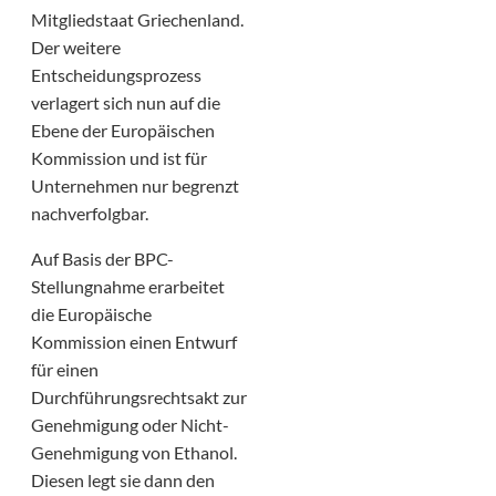
Mitgliedstaat Griechenland.
Der weitere
Entscheidungsprozess
verlagert sich nun auf die
Ebene der Europäischen
Kommission und ist für
Unternehmen nur begrenzt
nachverfolgbar.
Auf Basis der BPC-
Stellungnahme erarbeitet
die Europäische
Kommission einen Entwurf
für einen
Durchführungsrechtsakt zur
Genehmigung oder Nicht-
Genehmigung von Ethanol.
Diesen legt sie dann den