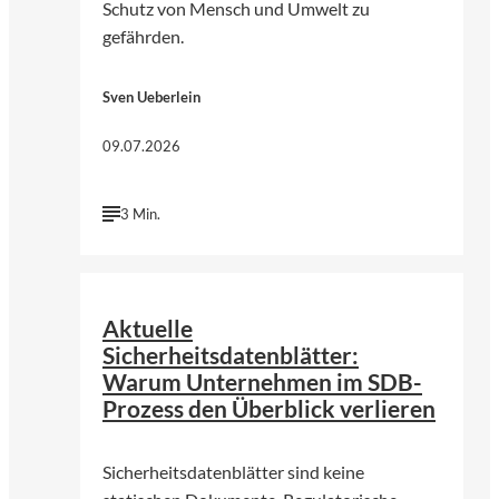
Schutz von Mensch und Umwelt zu
gefährden.
Sven Ueberlein
09.07.2026
3 Min.
©
KI-genergiert | chatGPT (OpenAI)
Aktuelle
Sicherheitsdatenblätter:
Warum Unternehmen im SDB-
Prozess den Überblick verlieren
Sicherheitsdatenblätter sind keine