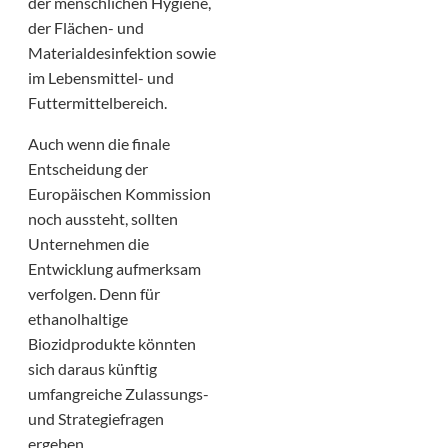
der menschlichen Hygiene,
der Flächen- und
Materialdesinfektion sowie
im Lebensmittel- und
Futtermittelbereich.
Auch wenn die finale
Entscheidung der
Europäischen Kommission
noch aussteht, sollten
Unternehmen die
Entwicklung aufmerksam
verfolgen. Denn für
ethanolhaltige
Biozidprodukte könnten
sich daraus künftig
umfangreiche Zulassungs-
und Strategiefragen
ergeben.