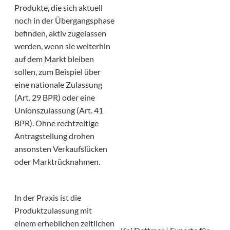
Produkte, die sich aktuell
noch in der Übergangsphase
befinden, aktiv zugelassen
werden, wenn sie weiterhin
auf dem Markt bleiben
sollen, zum Beispiel über
eine nationale Zulassung
(Art. 29 BPR) oder eine
Unionszulassung (Art. 41
BPR). Ohne rechtzeitige
Antragstellung drohen
ansonsten Verkaufslücken
oder Marktrücknahmen.
In der Praxis ist die
Produktzulassung mit
einem erheblichen zeitlichen