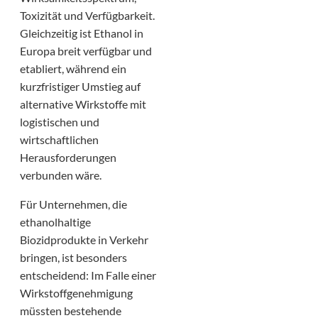
Toxizität und Verfügbarkeit.
Gleichzeitig ist Ethanol in
Europa breit verfügbar und
etabliert, während ein
kurzfristiger Umstieg auf
alternative Wirkstoffe mit
logistischen und
wirtschaftlichen
Herausforderungen
verbunden wäre.
Für Unternehmen, die
ethanolhaltige
Biozidprodukte in Verkehr
bringen, ist besonders
entscheidend: Im Falle einer
Wirkstoffgenehmigung
müssten bestehende