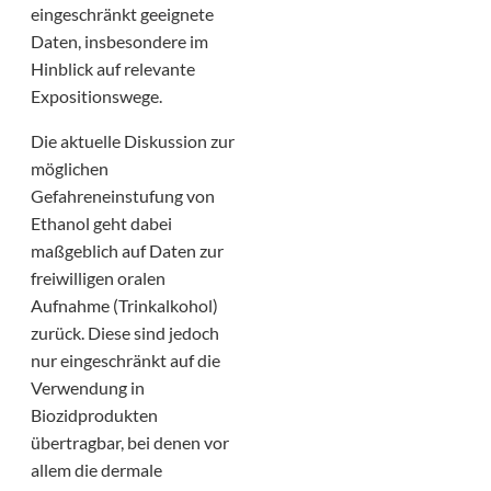
eingeschränkt geeignete
Daten, insbesondere im
Hinblick auf relevante
Expositionswege.
Die aktuelle Diskussion zur
möglichen
Gefahreneinstufung von
Ethanol geht dabei
maßgeblich auf Daten zur
freiwilligen oralen
Aufnahme (Trinkalkohol)
zurück. Diese sind jedoch
nur eingeschränkt auf die
Verwendung in
Biozidprodukten
übertragbar, bei denen vor
allem die dermale