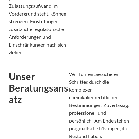
Zulassungsaufwand im
Vordergrund steht, können
strengere Einstufungen
zusätzliche regulatorische
Anforderungen und
Einschränkungen nach sich
ziehen.
Unser
Wir führen Sie sicheren
Schrittes durch die
Beratungsans
komplexen
atz
chemikalienrechtlichen
Bestimmungen. Zuverlässig,
professionell und
persönlich. Am Ende stehen
pragmatische Lösungen, die
Bestand haben.