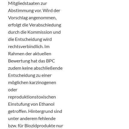
Mitgliedstaaten zur
Abstimmung vor. Wird der
Vorschlag angenommen,
erfolgt die Verabschiedung
durch die Kommission und
die Entscheidung wird
rechtsverbindlich. Im
Rahmen der aktuellen
Bewertung hat das BPC
zudem keine abschließende
Entscheidung zu einer
möglichen karzinogenen
oder
reproduktionstoxischen
Einstufung von Ethanol
getroffen. Hintergrund sind
unter anderem fehlende
bzw. für Biozidprodukte nur