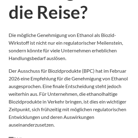
die Reise?
Die mögliche Genehmigung von Ethanol als Biozid-
Wirkstoff ist nicht nur ein regulatorischer Meilenstein,
sondern könnte für viele Unternehmen erheblichen
Handlungsbedarf auslösen.
Der Ausschuss für Biozidprodukte (BPC) hat im Februar
2026 eine Empfehlung für die Genehmigung von Ethanol
ausgesprochen. Eine finale Entscheidung steht jedoch
weiterhin aus. Für Unternehmen, die ethanolhaltige
Biozidprodukte in Verkehr bringen, ist dies ein wichtiger
Zeitpunkt, sich frühzeitig mit möglichen regulatorischen
Entwicklungen und deren Auswirkungen
auseinanderzusetzen.