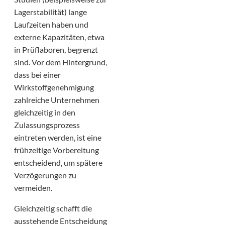
Lagerstabilität) lange
Laufzeiten haben und
externe Kapazitäten, etwa
in Prüflaboren, begrenzt
sind. Vor dem Hintergrund,
dass bei einer
Wirkstoffgenehmigung
zahlreiche Unternehmen
gleichzeitig in den
Zulassungsprozess
eintreten werden, ist eine
frühzeitige Vorbereitung
entscheidend, um spätere
Verzögerungen zu
vermeiden.
Gleichzeitig schafft die
ausstehende Entscheidung