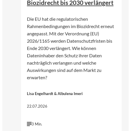
Biozidrecht bis 2030 verlängert
Die EU hat die regulatorischen
Rahmenbedingungen im Biozidrecht erneut
angepasst. Mit der Verordnung (EU)
2026/1165 werden Datenschutzfristen bis
Ende 2030 verlängert. Wie können
Dateninhaber den Schutz ihrer Daten
nachträglich verlangen und welche
Auswirkungen sind auf dem Markt zu
erwarten?
Lisa Engelhardt & Albulena Imeri
22.07.2026
3 Min.