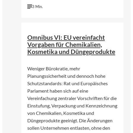
3 Min.
©
Pexels | Pixabay
Omnibus VI: EU vereinfacht
Vorgaben für Chemikalien,
Kosmetika und Düngeprodukte
Weniger Bürokratie, mehr
Planungssicherheit und dennoch hohe
Schutzstandards: Rat und Europäisches
Parlament haben sich auf eine
Vereinfachung zentraler Vorschriften für die
Einstufung, Verpackung und Kennzeichnung
von Chemikalien, Kosmetika und
Düngeprodukte geeinigt. Die Änderungen
sollen Unternehmen entlasten, ohne den