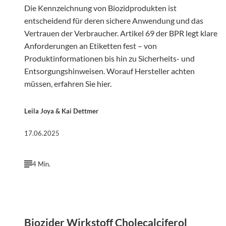
Die Kennzeichnung von Biozidprodukten ist
entscheidend für deren sichere Anwendung und das
Vertrauen der Verbraucher. Artikel 69 der BPR legt klare
Anforderungen an Etiketten fest – von
Produktinformationen bis hin zu Sicherheits- und
Entsorgungshinweisen. Worauf Hersteller achten
müssen, erfahren Sie hier.
Leila Joya & Kai Dettmer
17.06.2025
4 Min.
Biozider Wirkstoff Cholecalciferol