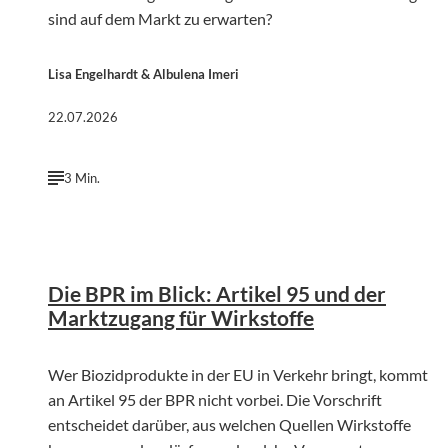
sind auf dem Markt zu erwarten?
Lisa Engelhardt & Albulena Imeri
22.07.2026
3 Min.
©
KI-generiert | chatGPT (OpenAI)
Die BPR im Blick: Artikel 95 und der
Marktzugang für Wirkstoffe
Wer Biozidprodukte in der EU in Verkehr bringt, kommt
an Artikel 95 der BPR nicht vorbei. Die Vorschrift
entscheidet darüber, aus welchen Quellen Wirkstoffe