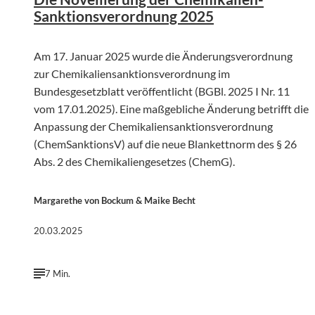
Sanktionsverordnung 2025
Am 17. Januar 2025 wurde die Änderungsverordnung
zur Chemikaliensanktionsverordnung im
Bundesgesetzblatt veröffentlicht (BGBl. 2025 I Nr. 11
vom 17.01.2025). Eine maßgebliche Änderung betrifft die
Anpassung der Chemikaliensanktionsverordnung
(ChemSanktionsV) auf die neue Blankettnorm des § 26
Abs. 2 des Chemikaliengesetzes (ChemG).
Margarethe von Bockum & Maike Becht
20.03.2025
7 Min.