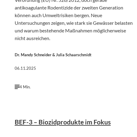
antikoagulante Rodentizide der zweiten Generation
können auch Umweltrisiken bergen. Neue
Untersuchungen zeigen, wie stark sie Gewässer belasten
und warum bestehende Maßnahmen möglicherweise
nicht ausreichen.
Dr. Mandy Schneider & Julia Schaarschmidt
06.11.2025
4 Min.
BEF-3 – Biozidprodukte im Fokus