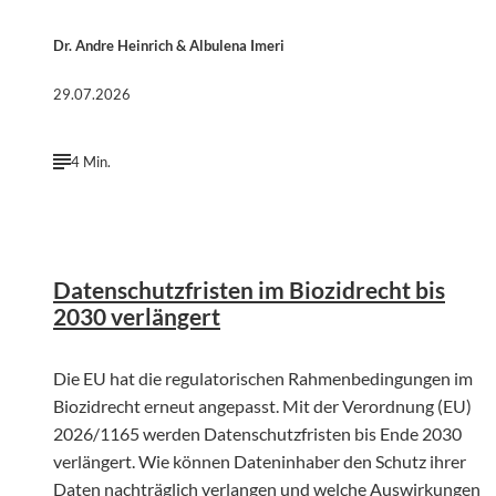
Dr. Andre Heinrich & Albulena Imeri
29.07.2026
4 Min.
©
John Schnobrich | Unsplash
Datenschutzfristen im Biozidrecht bis
2030 verlängert
Die EU hat die regulatorischen Rahmenbedingungen im
Biozidrecht erneut angepasst. Mit der Verordnung (EU)
2026/1165 werden Datenschutzfristen bis Ende 2030
verlängert. Wie können Dateninhaber den Schutz ihrer
Daten nachträglich verlangen und welche Auswirkungen