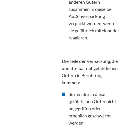
anderen Gütern
zusammen in dieselbe
Außenverpackung
verpackt werden, wenn
sie gefährlich miteinander
reagieren.
Die Teile der Verpackung, die
unmittelbar mit gefährlichen
Gütern in Berührung
kommen:
dürfen durch diese
gefährlichen Güter nicht
angegriffen oder
erheblich geschwächt
werden