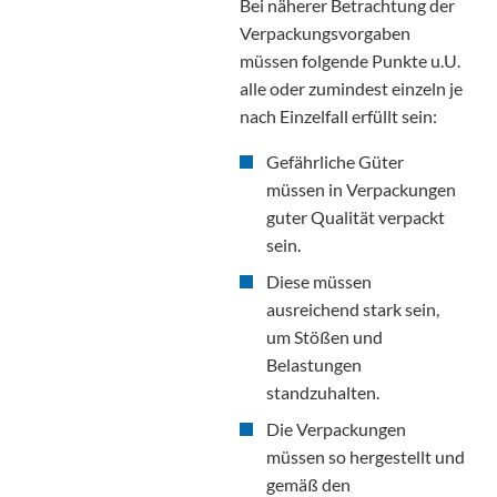
Bei näherer Betrachtung der
Verpackungsvorgaben
müssen folgende Punkte u.U.
alle oder zumindest einzeln je
nach Einzelfall erfüllt sein:
Gefährliche Güter
müssen in Verpackungen
guter Qualität verpackt
sein.
Diese müssen
ausreichend stark sein,
um Stößen und
Belastungen
standzuhalten.
Die Verpackungen
müssen so hergestellt und
gemäß den