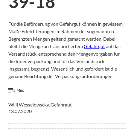
39-18
Für die Beförderung von Gefahrgut können in gewissem
Maße Erleichterungen im Rahmen der sogenannten
Begrenzten Mengen geltend gemacht werden. Dabei
bleibt die Menge an transportiertem
Gefahrgut
auf das
Versandstück, entsprechend den Mengenvorgaben für
die Innenverpackung und für das Versandstück
insgesamt, begrenzt. Wesentlich und gefordert ist die
genaue Beachtung der Verpackungsanforderungen.
5 Min.
Willi Wesselowscky, Gefahrgut
13.07.2020