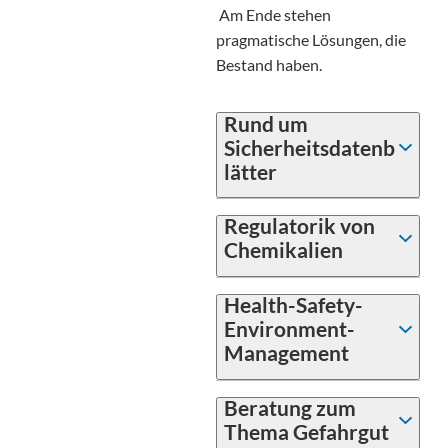
Am Ende stehen
pragmatische Lösungen, die
Bestand haben.
Rund um
Sicherheitsdatenb
lätter
Regulatorik von
Chemikalien
Health-Safety-
Environment-
Management
Beratung zum
Thema Gefahrgut