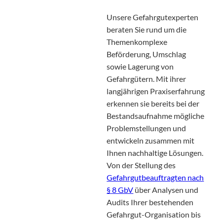
Unsere Gefahrgutexperten
beraten Sie rund um die
Themenkomplexe
Beförderung, Umschlag
sowie Lagerung von
Gefahrgütern. Mit ihrer
langjährigen Praxiserfahrung
erkennen sie bereits bei der
Bestandsaufnahme mögliche
Problemstellungen und
entwickeln zusammen mit
Ihnen nachhaltige Lösungen.
Von der Stellung des
Gefahrgutbeauftragten nach
§ 8 GbV
über Analysen und
Audits Ihrer bestehenden
Gefahrgut-Organisation bis