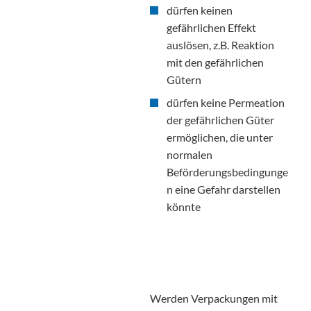
dürfen keinen
gefährlichen Effekt
auslösen, z.B. Reaktion
mit den gefährlichen
Gütern
dürfen keine Permeation
der gefährlichen Güter
ermöglichen, die unter
normalen
Beförderungsbedingunge
n eine Gefahr darstellen
könnte
Werden Verpackungen mit