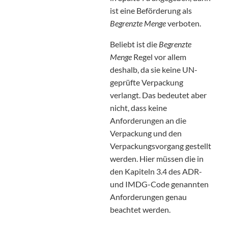
ist eine Beförderung als
Begrenzte Menge
verboten.
Beliebt ist die
Begrenzte
Menge
Regel vor allem
deshalb, da sie keine UN-
geprüfte Verpackung
verlangt. Das bedeutet aber
nicht, dass keine
Anforderungen an die
Verpackung und den
Verpackungsvorgang gestellt
werden. Hier müssen die in
den Kapiteln 3.4 des ADR-
und IMDG-Code genannten
Anforderungen genau
beachtet werden.