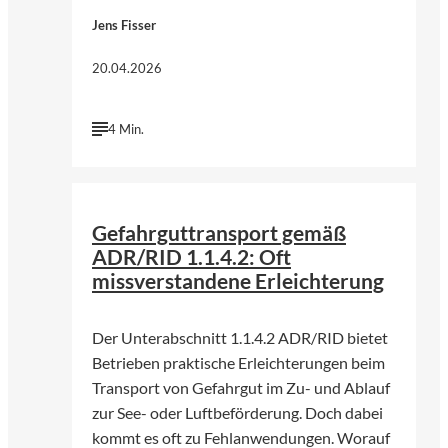
Jens Fisser
20.04.2026
4 Min.
©
Norbert Braun | Unsplash
Gefahrguttransport gemäß
ADR/RID 1.1.4.2: Oft
missverstandene Erleichterung
Der Unterabschnitt 1.1.4.2 ADR/RID bietet
Betrieben praktische Erleichterungen beim
Transport von Gefahrgut im Zu- und Ablauf
zur See- oder Luftbeförderung. Doch dabei
kommt es oft zu Fehlanwendungen. Worauf