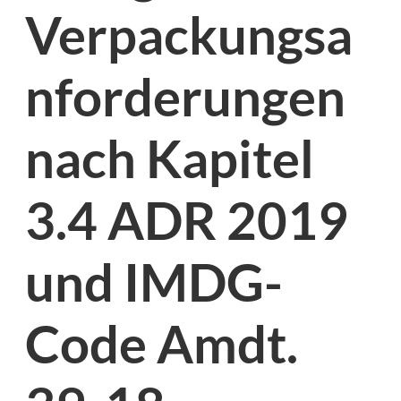
Verpackungsa
nforderungen
nach Kapitel
3.4 ADR 2019
und IMDG-
Code Amdt.