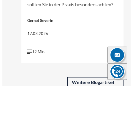
sollten Sie in der Praxis besonders achten?
Gernot Severin
17.03.2026
12 Min.
Weitere Blogartikel
Verpassen Sie keine News mehr!