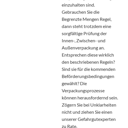
einzuhalten sind.
Gebrauchen Sie die
Begrenzte Mengen Regel,
dann steht trotzdem eine
sorgfältige Prüfung der
Innen-, Zwischen- und
Außenverpackung an.
Entsprechen diese wirklich
den beschriebenen Regeln?
Sind sie für die kommenden
Beförderungsbedingungen
gewählt? Die
Verpackungsprozesse
können herausfordernd sein.
Zögern Sie bei Unklarheiten
nicht und ziehen Sie einen
unserer Gefahrgutexperten
zu Rate.