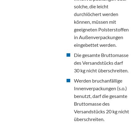
solche, die leicht
durchlöchert werden
können, müssen mit
geeigneten Polsterstoffen
in Außenverpackungen
eingebettet werden.
Die gesamte Bruttomasse
des Versandstücks darf
30 kg nicht überschreiten.
Werden bruchanfällige
Innenverpackungen (s.o.)
benutzt, darf die gesamte
Bruttomasse des
Versandstücks 20 kg nicht
überschreiten.