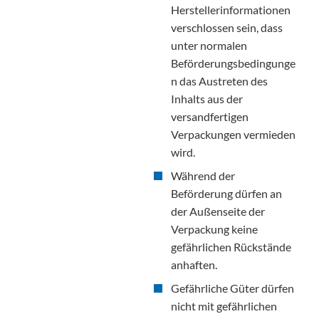
Herstellerinformationen
verschlossen sein, dass
unter normalen
Beförderungsbedingunge
n das Austreten des
Inhalts aus der
versandfertigen
Verpackungen vermieden
wird.
Während der
Beförderung dürfen an
der Außenseite der
Verpackung keine
gefährlichen Rückstände
anhaften.
Gefährliche Güter dürfen
nicht mit gefährlichen