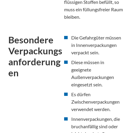
flüssigen Stoffen befüllt, so
muss ein füllungsfreier Raum
bleiben.
Besondere
Die Gefahrgüter müssen
in Innenverpackungen
Verpackungs
verpackt sein.
anforderung
Diese müssen in
geeignete
en
Außenverpackungen
eingesetzt sein.
Es dürfen
Zwischenverpackungen
verwendet werden.
Innenverpackungen, die
bruchanfällig sind oder