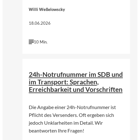
Willi Weßelowscky
18.06.2026
10 Min.
24h-Notrufnummer im SDB und
im Transport: Sprachen,
Erreichbarkeit und Vorschriften
Die Angabe einer 24h-Notrufnummer ist
Pflicht des Versenders. Oft ergeben sich
jedoch Unklarheiten im Detail. Wir
beantworten Ihre Fragen!