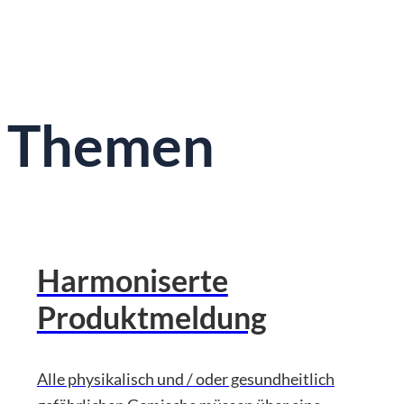
Themen
Harmoniserte
Produktmeldung
Alle physikalisch und / oder gesundheitlich